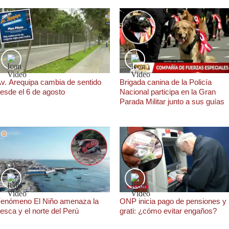
v. Arequipa cambia de sentido
Brigada canina de la Policía
esde el 6 de agosto
Nacional participa en la Gran
Parada Militar junto a sus guías
enómeno El Niño amenaza la
ONP inicia pago de pensiones y
esca y el norte del Perú
grati: ¿cómo evitar engaños?