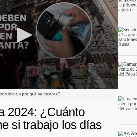
o inicia y por qué se celebra?
 2024: ¿Cuánto
 si trabajo los días