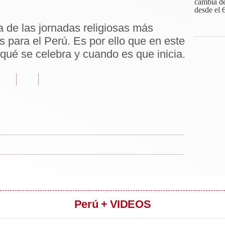
de las jornadas religiosas más
s para el Perú. Es por ello que en este
qué se celebra y cuando es que inicia.
Perú + VIDEOS