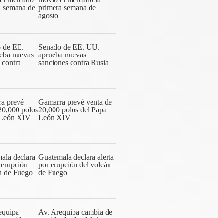
primera semana de
agosto
Senado de EE. UU.
aprueba nuevas
sanciones contra Rusia
Gamarra prevé venta de
20,000 polos del Papa
León XIV
Guatemala declara alerta
por erupción del volcán
de Fuego
Av. Arequipa cambia de