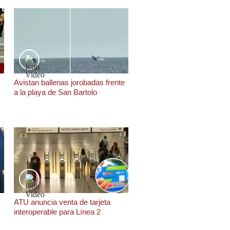
Avistan ballenas jorobadas frente
a la playa de San Bartolo
ATU anuncia venta de tarjeta
interoperable para Línea 2