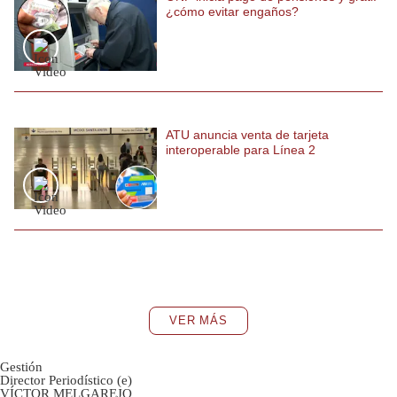
¿cómo evitar engaños?
ATU anuncia venta de tarjeta
interoperable para Línea 2
VER MÁS
Gestión
Director Periodístico (e)
VÍCTOR MELGAREJO