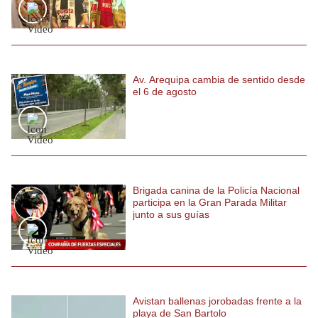
Politica
De
Cookies
Preguntas
Frecuentes
Av. Arequipa cambia de sentido desde
el 6 de agosto
Brigada canina de la Policía Nacional
participa en la Gran Parada Militar
junto a sus guías
Avistan ballenas jorobadas frente a la
playa de San Bartolo