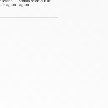
sentido desde el 6 de
agosto