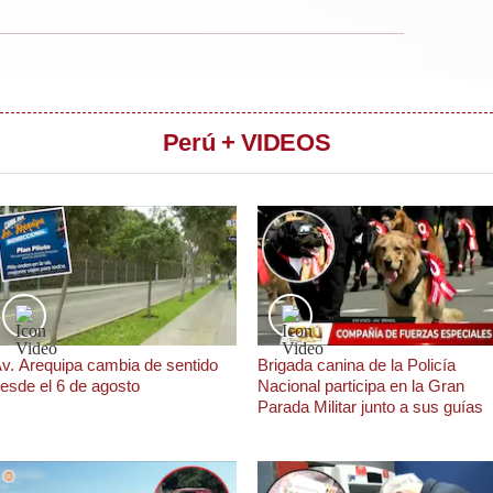
Perú + VIDEOS
v. Arequipa cambia de sentido
Brigada canina de la Policía
esde el 6 de agosto
Nacional participa en la Gran
Parada Militar junto a sus guías