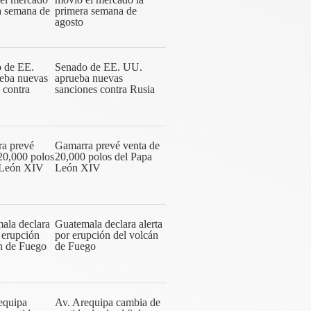
primera semana de
agosto
Senado de EE. UU.
aprueba nuevas
sanciones contra Rusia
Gamarra prevé venta de
20,000 polos del Papa
León XIV
Guatemala declara alerta
por erupción del volcán
de Fuego
Av. Arequipa cambia de