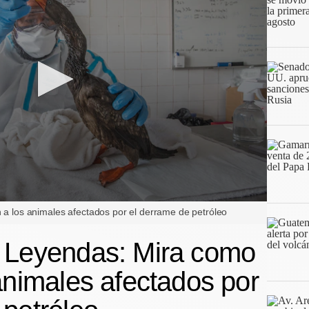
 a los animales afectados por el derrame de petróleo
s Leyendas: Mira como
animales afectados por