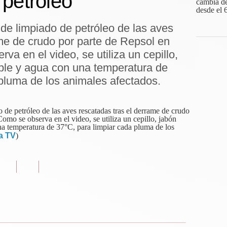
 petróleo
e limpiado de petróleo de las aves
me de crudo por parte de Repsol en
va en el video, se utiliza un cepillo,
ble y agua con una temperatura de
pluma de los animales afectados.
de petróleo de las aves rescatadas tras el derrame de crudo
omo se observa en el video, se utiliza un cepillo, jabón
a temperatura de 37°C, para limpiar cada pluma de los
a TV
)