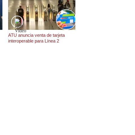
ATU anuncia venta de tarjeta
interoperable para Línea 2