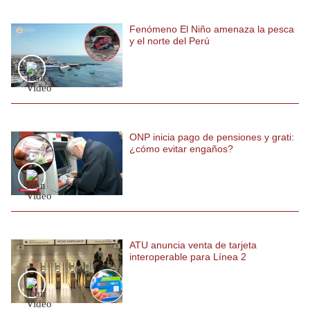
Fenómeno El Niño amenaza la pesca
y el norte del Perú
ONP inicia pago de pensiones y grati:
¿cómo evitar engaños?
ATU anuncia venta de tarjeta
interoperable para Línea 2