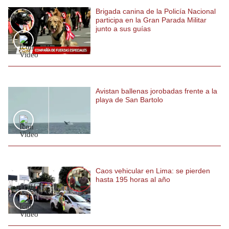
Brigada canina de la Policía Nacional
Politica
participa en la Gran Parada Militar
De
junto a sus guías
Cookies
Preguntas
Frecuentes
Avistan ballenas jorobadas frente a la
playa de San Bartolo
Caos vehicular en Lima: se pierden
hasta 195 horas al año