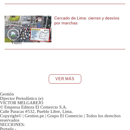
Cercado de Lima: cierres y desvíos
por marchas
VER MÁS
Gestión
Director Periodístico (e)
VÍCTOR MELGAREJO
© Empresa Editora El Comercio S.A.
Calle Paracas #532, Pueblo Libre, Lima.
Copyright© | Gestion.pe | Grupo El Comercio | Todos los derechos
reservados
SECCIONES:
Portada
-