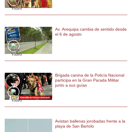
Politica
De
Cookies
Preguntas
Av. Arequipa cambia de sentido desde
Frecuentes
el 6 de agosto
Brigada canina de la Policía Nacional
participa en la Gran Parada Militar
junto a sus guías
Avistan ballenas jorobadas frente a la
playa de San Bartolo