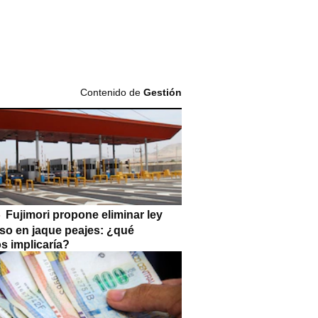
Contenido de
Gestión
Fujimori propone eliminar ley
so en jaque peajes: ¿qué
s implicaría?