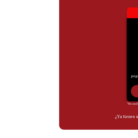
De
Cookies
Preguntas
Frecuentes