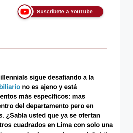
Suscríbete a YouTube
millennials sigue desafiando a la
iliario
no es ajeno y está
entos más específicos: mas
ntro del departamento pero en
 ¿Sabía usted que ya se ofertan
tros cuadrados en Lima con solo una