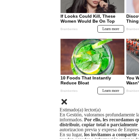
Estimado(a) lector(a)
En Gestión, valoramos profundamente la 
informados.
Por ello, les recordamos q
distribuir, copiar total o parcialmente
autorizacion previa y expresa de Empre
En su lugar,
los invitamos a compartir 