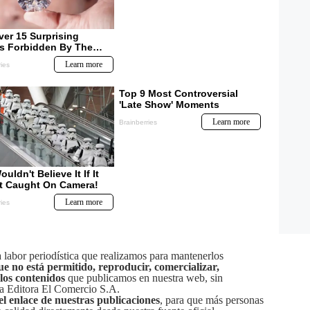
labor periodística que realizamos para mantenerlos
ue no está permitido, reproducir, comercializar,
 los contenidos
que publicamos en nuestra web, sin
sa Editora El Comercio S.A.
el enlace de nuestras publicaciones
, para que más personas