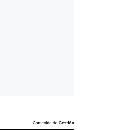
Contenido de
Gestión