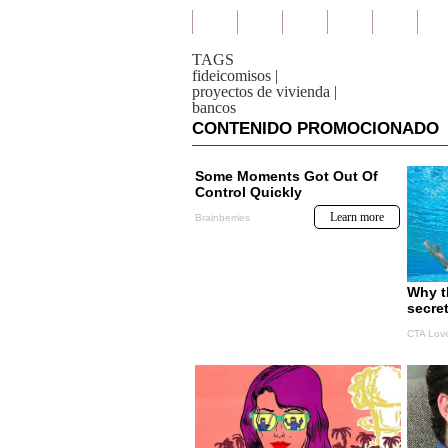
TAGS
fideicomisos
|
proyectos de vivienda
|
bancos