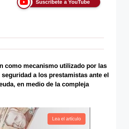
Suscríbete a YouTube
 como mecanismo utilizado por las
seguridad a los prestamistas ante el
euda, en medio de la compleja
Lea el artículo