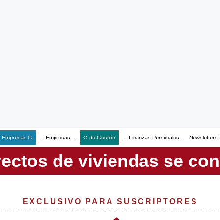
Empresas G
Empresas
G de Gestión
Finanzas Personales
Newsletters
EXCLUSIVO PARA SUSCRIPTORES