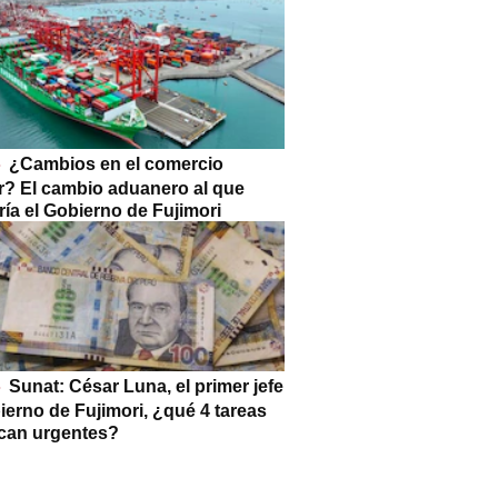
¿Cambios en el comercio
or? El cambio aduanero al que
ía el Gobierno de Fujimori
Sunat: César Luna, el primer jefe
ierno de Fujimori, ¿qué 4 tareas
can urgentes?