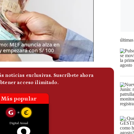
últimas