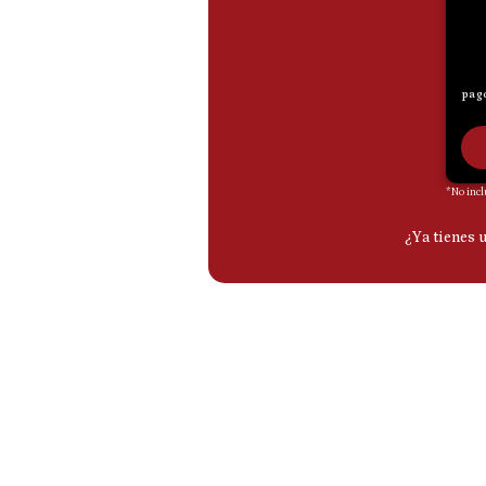
De
Cookies
Preguntas
Frecuentes