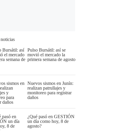
 noticias
Pulso Bursátil: así se
movió el mercado la
primera semana de agosto
Nuevos sismos en Junín:
realizan patrullajes y
monitoreo para registrar
daños
¿Qué pasó en GESTIÓN
un día como hoy, 8 de
agosto?