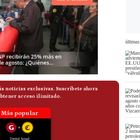
últimas