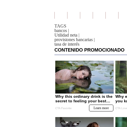
TAGS
bancos
|
Utilidad neta
|
provisiones bancarias
|
tasa de interés