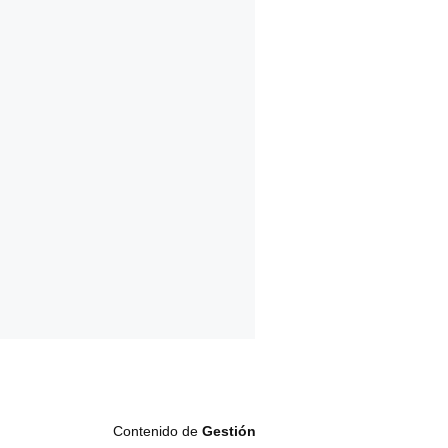
Contenido de
Gestión