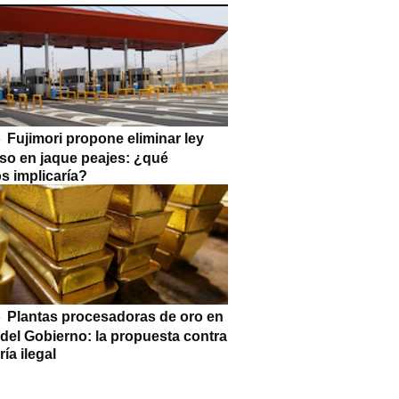
Fujimori propone eliminar ley
so en jaque peajes: ¿qué
s implicaría?
Plantas procesadoras de oro en
 del Gobierno: la propuesta contra
ría ilegal