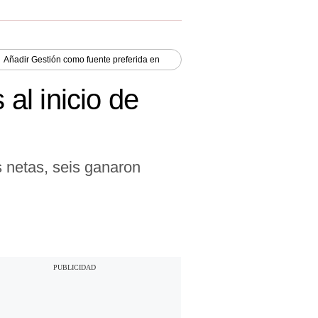
Añadir
Gestión
como fuente preferida en
al inicio de
 netas, seis ganaron