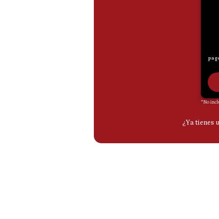
De
Cookies
Preguntas
Frecuentes