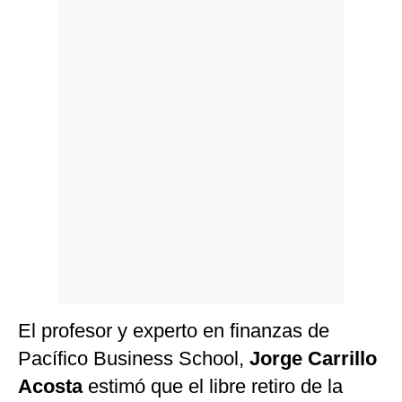
Politica
De
Cookies
Preguntas
Frecuentes
El profesor y experto en finanzas de
Pacífico Business School,
Jorge Carrillo
Acosta
estimó que el libre retiro de la