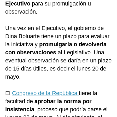
Ejecutivo
para su promulgación u
observación.
Una vez en el Ejecutivo, el gobierno de
Dina Boluarte tiene un plazo para evaluar
la iniciativa y
promulgarla o devolverla
con observaciones
al Legislativo. Una
eventual observación se daría en un plazo
de 15 días útiles, es decir el lunes 20 de
mayo.
El
Congreso de la República
tiene la
facultad de
aprobar la norma por
insistencia
, proceso que podría darse el