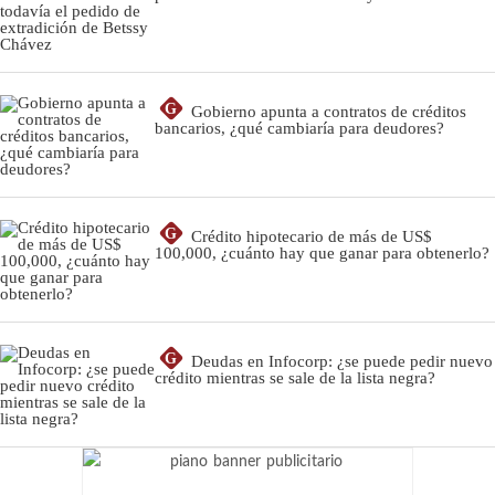
G
Gobierno apunta a contratos de créditos
bancarios, ¿qué cambiaría para deudores?
G
Crédito hipotecario de más de US$
100,000, ¿cuánto hay que ganar para obtenerlo?
G
Deudas en Infocorp: ¿se puede pedir nuevo
crédito mientras se sale de la lista negra?