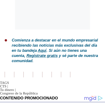
Comienza a destacar en el mundo empresarial
recibiendo las noticias más exclusivas del día
en tu bandeja
Aquí
. Si aún no tienes una
cuenta,
Regístrate gratis
y sé parte de nuestra
comunidad.
TAGS
CTS
|
Tu dinero
|
Congreso de la República