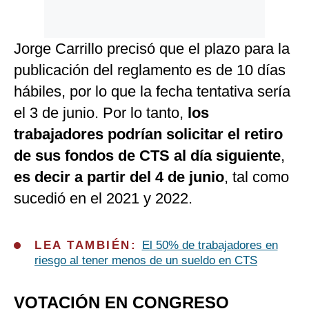
Jorge Carrillo precisó que el plazo para la
publicación del reglamento es de 10 días
hábiles, por lo que la fecha tentativa sería
el 3 de junio. Por lo tanto,
los
trabajadores podrían solicitar el retiro
de sus fondos de CTS al día siguiente
,
es decir a partir del 4 de junio
, tal como
sucedió en el 2021 y 2022.
LEA TAMBIÉN:
El 50% de trabajadores en
riesgo al tener menos de un sueldo en CTS
VOTACIÓN EN CONGRESO