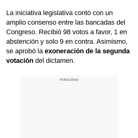
La iniciativa legislativa contó con un
amplio consenso entre las bancadas del
Congreso. Recibió 98 votos a favor, 1 en
abstención y solo 9 en contra. Asimismo,
se aprobó la
exoneración de la segunda
votación
del dictamen.