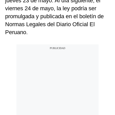
jueves 23 de mayo. Al día siguiente, el
viernes 24 de mayo, la ley podría ser
promulgada y publicada en el boletín de
Normas Legales del Diario Oficial El
Peruano.