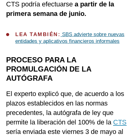
CTS podría efectuarse
a partir de la
primera semana de junio.
LEA TAMBIÉN:
SBS advierte sobre nuevas
entidades y aplicativos financieros informales
PROCESO PARA LA
PROMULGACIÓN DE LA
AUTÓGRAFA
El experto explicó que, de acuerdo a los
plazos establecidos en las normas
precedentes, la autógrafa de ley que
permite la liberación del 100% de la
CTS
sería enviada este viernes 3 de mayo al