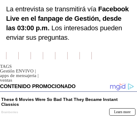
La entrevista se transmitirá vía
Facebook
Live en el fanpage de Gestión, desde
las 03:00 p.m.
Los interesados pueden
enviar sus preguntas.
TAGS
Gestión ENVIVO
|
apps de mensajeria
|
ventas