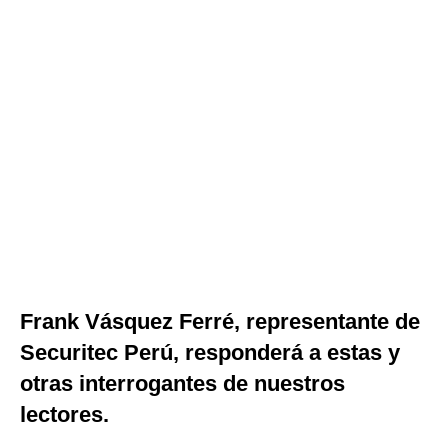
Frank Vásquez Ferré, representante de
Securitec Perú, responderá a estas y
otras interrogantes de nuestros
lectores.