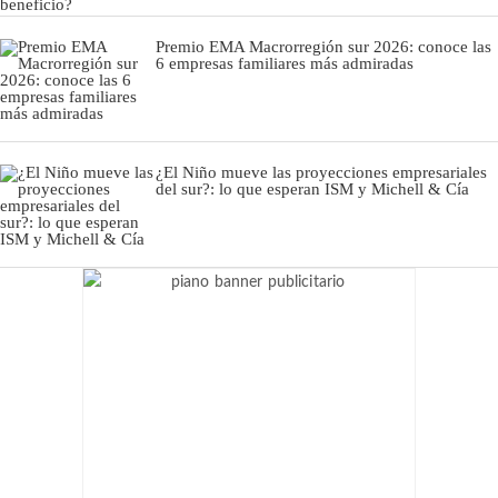
Premio EMA Macrorregión sur 2026: conoce las
6 empresas familiares más admiradas
¿El Niño mueve las proyecciones empresariales
del sur?: lo que esperan ISM y Michell & Cía