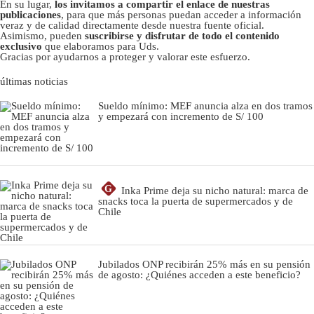
En su lugar,
los invitamos a compartir el enlace de nuestras
publicaciones
, para que más personas puedan acceder a información
veraz y de calidad directamente desde nuestra fuente oficial.
Asimismo, pueden
suscribirse y disfrutar de todo el contenido
exclusivo
que elaboramos para Uds.
Gracias por ayudarnos a proteger y valorar este esfuerzo.
últimas noticias
Sueldo mínimo: MEF anuncia alza en dos tramos
y empezará con incremento de S/ 100
G
Inka Prime deja su nicho natural: marca de
snacks toca la puerta de supermercados y de
Chile
Jubilados ONP recibirán 25% más en su pensión
de agosto: ¿Quiénes acceden a este beneficio?