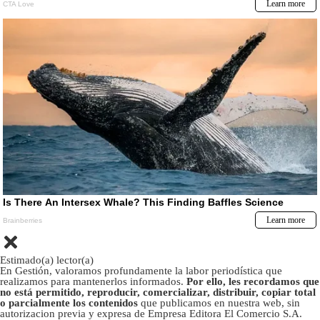
Estimado(a) lector(a)
En Gestión, valoramos profundamente la labor periodística que
realizamos para mantenerlos informados.
Por ello, les recordamos que
no está permitido, reproducir, comercializar, distribuir, copiar total
o parcialmente los contenidos
que publicamos en nuestra web, sin
autorizacion previa y expresa de Empresa Editora El Comercio S.A.