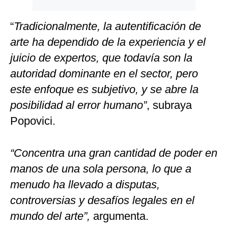
“
Tradicionalmente, la autentificación de
arte ha dependido de la experiencia y el
juicio de expertos, que todavía son la
autoridad dominante en el sector, pero
este enfoque es subjetivo, y se abre la
posibilidad al error humano”
, subraya
Popovici.
“Concentra una gran cantidad de poder en
manos de una sola persona, lo que a
menudo ha llevado a disputas,
controversias y desafíos legales en el
mundo del arte”,
argumenta.