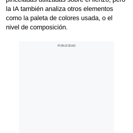
la IA también analiza otros elementos
como la paleta de colores usada, o el
nivel de composición.