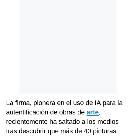
Politica
De
Cookies
Preguntas
Frecuentes
La firma, pionera en el uso de IA para la
autentificación de obras de
arte
,
recientemente ha saltado a los medios
tras descubrir que más de 40 pinturas