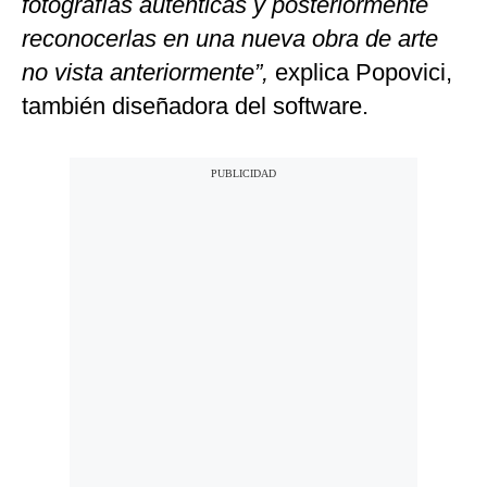
fotografías auténticas y posteriormente
reconocerlas en una nueva obra de arte
no vista anteriormente”,
explica Popovici,
también diseñadora del software.