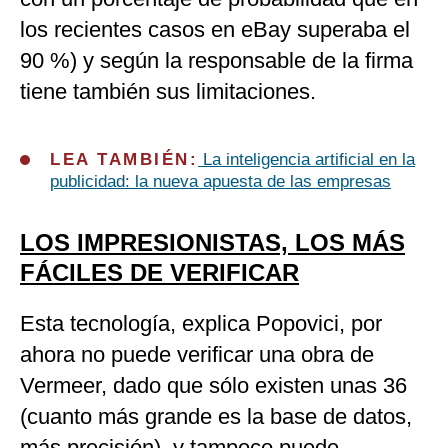
los recientes casos en eBay superaba el
90 %) y según la responsable de la firma
tiene también sus limitaciones.
LEA TAMBIÉN:
La inteligencia artificial en la
publicidad: la nueva apuesta de las empresas
LOS IMPRESIONISTAS, LOS MÁS
FÁCILES DE VERIFICAR
Esta tecnología, explica Popovici, por
ahora no puede verificar una obra de
Vermeer, dado que sólo existen unas 36
(cuanto más grande es la base de datos,
más precisión), y tampoco puede