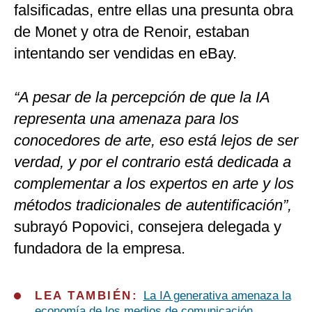
falsificadas, entre ellas una presunta obra
de Monet y otra de Renoir, estaban
intentando ser vendidas en eBay.
“A pesar de la percepción de que la IA
representa una amenaza para los
conocedores de arte, eso está lejos de ser
verdad, y por el contrario está dedicada a
complementar a los expertos en arte y los
métodos tradicionales de autentificación”,
subrayó Popovici, consejera delegada y
fundadora de la empresa.
LEA TAMBIÉN:
La IA generativa amenaza la
economía de los medios de comunicación