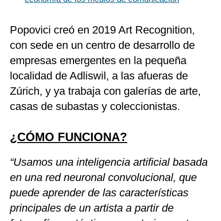
Popovici creó en 2019 Art Recognition,
con sede en un centro de desarrollo de
empresas emergentes en la pequeña
localidad de Adliswil, a las afueras de
Zúrich, y ya trabaja con galerías de arte,
casas de subastas y coleccionistas.
¿CÓMO FUNCIONA?
“Usamos una inteligencia artificial basada
en una red neuronal convolucional, que
puede aprender de las características
principales de un artista a partir de