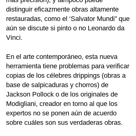
distinguir eficazmente obras altamente
restauradas, como el ‘Salvator Mundi” que
aún se discute si pinto o no Leonardo da
Vinci.
En el arte contemporáneo, esta nueva
herramienta tiene problemas para verificar
copias de los célebres drippings (obras a
base de salpicaduras y chorros) de
Jackson Pollock o de los originales de
Modigliani, creador en torno al que los
expertos no se ponen aún de acuerdo
sobre cuáles son sus verdaderas obras.