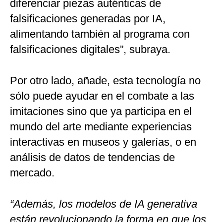
diferenciar piezas auténticas de
falsificaciones generadas por IA,
alimentando también al programa con
falsificaciones digitales”, subraya.
Por otro lado, añade, esta tecnología no
sólo puede ayudar en el combate a las
imitaciones sino que ya participa en el
mundo del arte mediante experiencias
interactivas en museos y galerías, o en
análisis de datos de tendencias de
mercado.
“Además, los modelos de IA generativa
están revolucionando la forma en que los