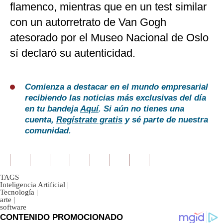
flamenco, mientras que en un test similar
con un autorretrato de Van Gogh
atesorado por el Museo Nacional de Oslo
sí declaró su autenticidad.
Comienza a destacar en el mundo empresarial
recibiendo las noticias más exclusivas del día
en tu bandeja
Aquí
. Si aún no tienes una
cuenta,
Regístrate gratis
y sé parte de nuestra
comunidad.
TAGS
Inteligencia Artificial
|
Tecnología
|
arte
|
software