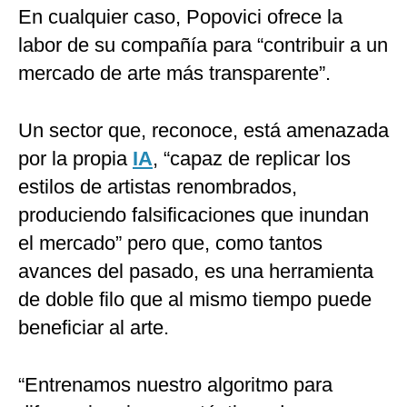
En cualquier caso, Popovici ofrece la
labor de su compañía para “contribuir a un
mercado de arte más transparente”.
Un sector que, reconoce, está amenazada
por la propia
IA
, “capaz de replicar los
estilos de artistas renombrados,
produciendo falsificaciones que inundan
el mercado” pero que, como tantos
avances del pasado, es una herramienta
de doble filo que al mismo tiempo puede
beneficiar al arte.
“Entrenamos nuestro algoritmo para