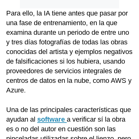
Para ello, la IA tiene antes que pasar por
una fase de entrenamiento, en la que
examina durante un periodo de entre uno
y tres días fotografías de todas las obras
conocidas del artista y ejemplos negativos
de falsificaciones si los hubiera, usando
proveedores de servicios integrales de
centros de datos en la nube, como AWS y
Azure.
Una de las principales características que
ayudan al
software
a verificar sí la obra
es o no del autor en cuestión son las
pinceladas utilizadas sobre el lienzo, pero