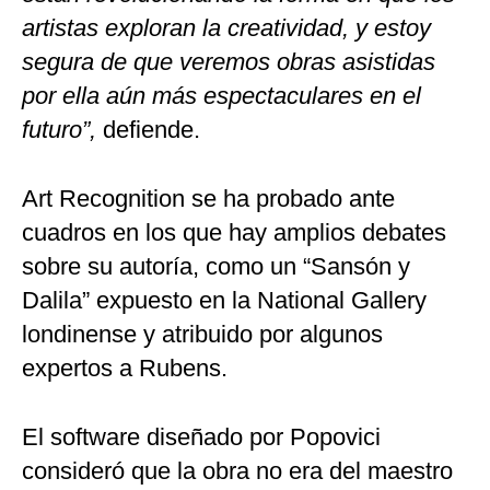
artistas exploran la creatividad, y estoy
segura de que veremos obras asistidas
por ella aún más espectaculares en el
futuro”,
defiende.
Art Recognition se ha probado ante
cuadros en los que hay amplios debates
sobre su autoría, como un “Sansón y
Dalila” expuesto en la National Gallery
londinense y atribuido por algunos
expertos a Rubens.
El software diseñado por Popovici
consideró que la obra no era del maestro