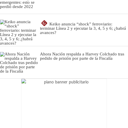
G
Keiko anuncia “shock” ferroviario:
terminar Línea 2 y ejecutar la 3, 4, 5 y 6; ¿habrá
avances?
Ahora Nación respalda a Harvey Colchado tras
pedido de prisión por parte de la Fiscalía