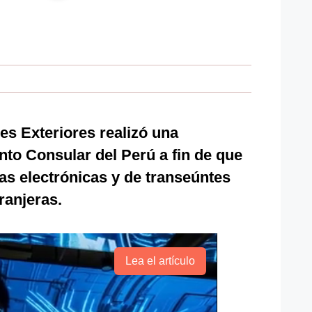
es Exteriores realizó una
to Consular del Perú a fin de que
sas electrónicas y de transeúntes
ranjeras.
Lea el artículo