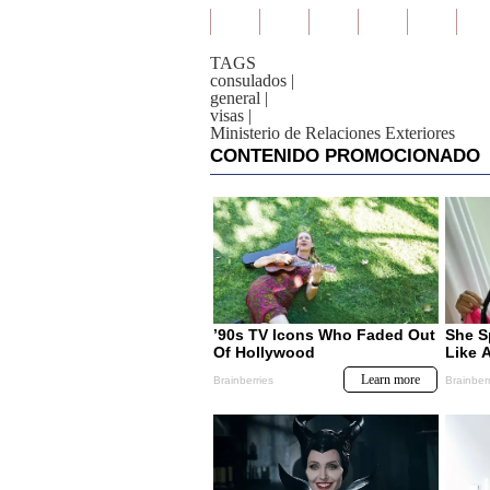
TAGS
consulados
|
general
|
visas
|
Ministerio de Relaciones Exteriores