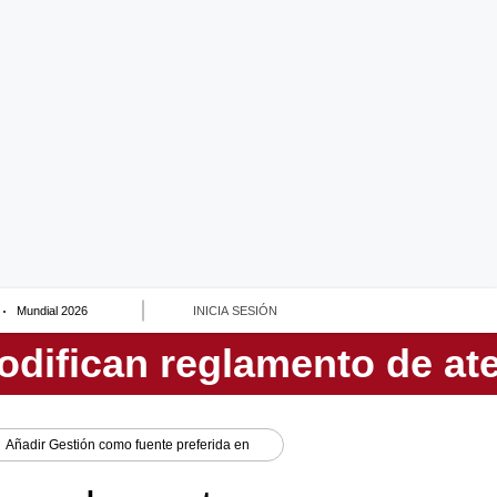
Mundial 2026
INICIA SESIÓN
Añadir
Gestión
como fuente preferida en