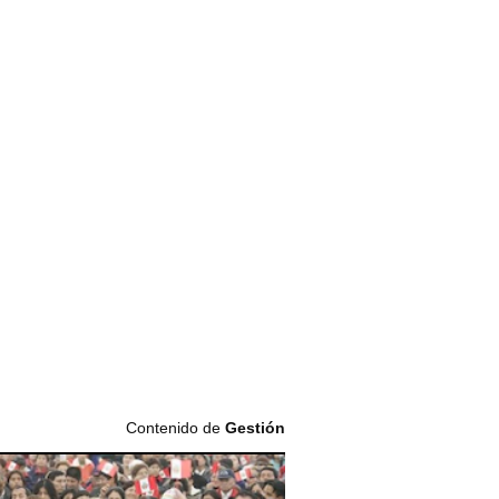
Contenido de
Gestión