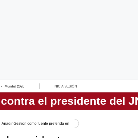
Mundial 2026
INICIA SESIÓN
Añadir
Gestión
como fuente preferida en