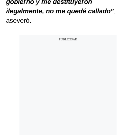
gobierno y me destituyeron
ilegalmente, no me quedé callado”
,
aseveró.