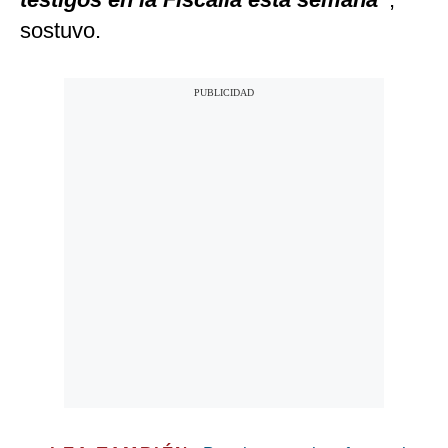
sostuvo.