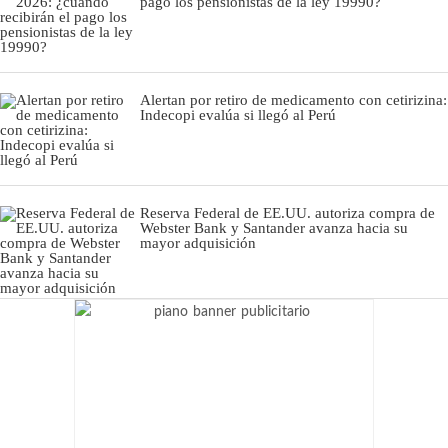
pago los pensionistas de la ley 19990?
Alertan por retiro de medicamento con cetirizina:
Indecopi evalúa si llegó al Perú
Reserva Federal de EE.UU. autoriza compra de
Webster Bank y Santander avanza hacia su
mayor adquisición