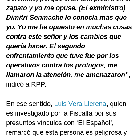
zapato y yo me opuse. (El exministro)
Dimitri Senmache lo conocía más que
yo. Yo me he opuesto en muchas cosas
contra este señor y los cambios que
quería hacer. El segundo
enfrentamiento que tuve fue por los
operativos contra los prófugos, me
llamaron la atención, me amenazaron”
,
indicó a RPP.
En ese sentido,
Luis Vera Llerena
, quien
es investigado por la Fiscalía por sus
presuntos vínculos con ‘El Español’,
remarcó que esta persona es peligrosa y