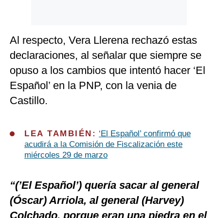
Al respecto, Vera Llerena rechazó estas
declaraciones, al señalar que siempre se
opuso a los cambios que intentó hacer ‘El
Español’ en la PNP, con la venia de
Castillo.
LEA TAMBIÉN:
‘El Español’ confirmó que
acudirá a la Comisión de Fiscalización este
miércoles 29 de marzo
“(’El Español’) quería sacar al general
(Óscar) Arriola, al general (Harvey)
Colchado, porque eran una piedra en el