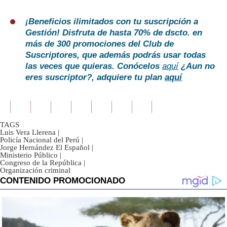
¡Beneficios ilimitados con tu suscripción a
Gestión!
Disfruta de hasta 70% de dscto. en
más de 300 promociones del Club de
Suscriptores, que además podrás usar todas
las veces que quieras. Conócelos
aquí
¿Aun no
eres suscriptor?, adquiere tu plan
aquí
TAGS
Luis Vera Llerena
|
Policía Nacional del Perú
|
Jorge Hernández El Español
|
Ministerio Público
|
Congreso de la República
|
Organización criminal