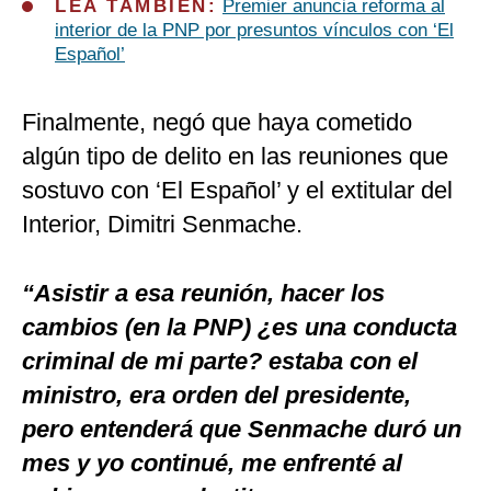
LEA TAMBIÉN:
Premier anuncia reforma al
interior de la PNP por presuntos vínculos con ‘El
Español’
Finalmente, negó que haya cometido
algún tipo de delito en las reuniones que
sostuvo con ‘El Español’ y el extitular del
Interior, Dimitri Senmache.
“Asistir a esa reunión, hacer los
cambios (en la PNP) ¿es una conducta
criminal de mi parte? estaba con el
ministro, era orden del presidente,
pero entenderá que Senmache duró un
mes y yo continué, me enfrenté al