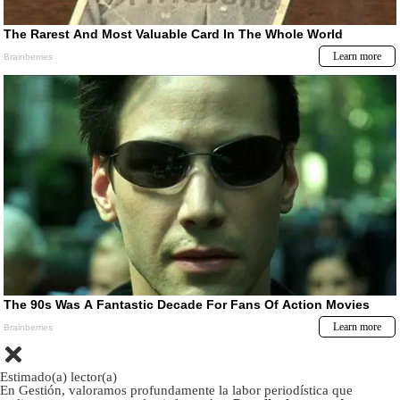
Estimado(a) lector(a)
En Gestión, valoramos profundamente la labor periodística que