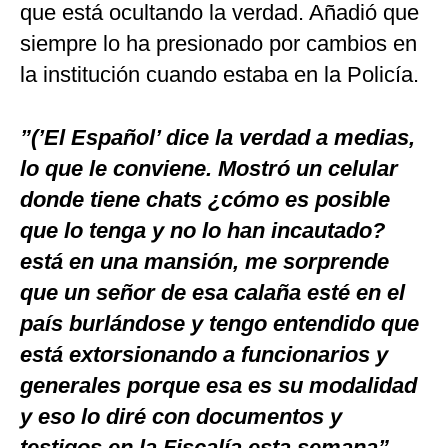
que está ocultando la verdad. Añadió que
siempre lo ha presionado por cambios en
la institución cuando estaba en la Policía.
”(’El Español’ dice la verdad a medias,
lo que le conviene. Mostró un celular
donde tiene chats ¿cómo es posible
que lo tenga y no lo han incautado?
está en una mansión, me sorprende
que un señor de esa calaña esté en el
país burlándose y tengo entendido que
está extorsionando a funcionarios y
generales porque esa es su modalidad
y eso lo diré con documentos y
testigos en la Fiscalía esta semana”
,