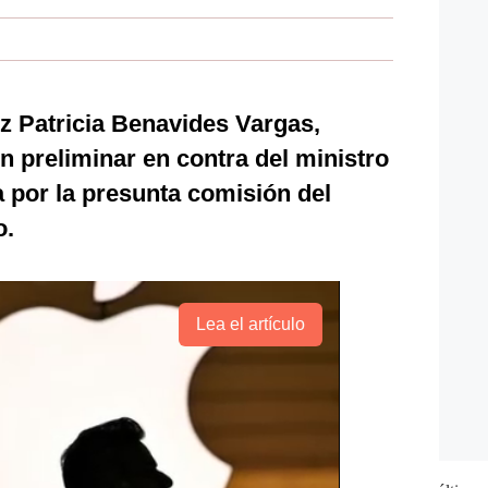
iz Patricia Benavides Vargas,
n preliminar en contra del ministro
 por la presunta comisión del
o.
Lea el artículo