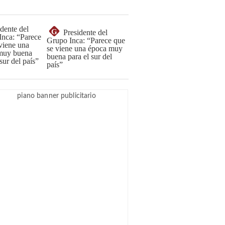
G
Presidente del
Grupo Inca: “Parece que
se viene una época muy
buena para el sur del
país”