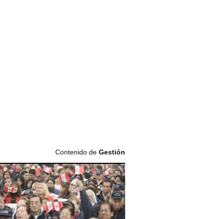
Contenido de
Gestión