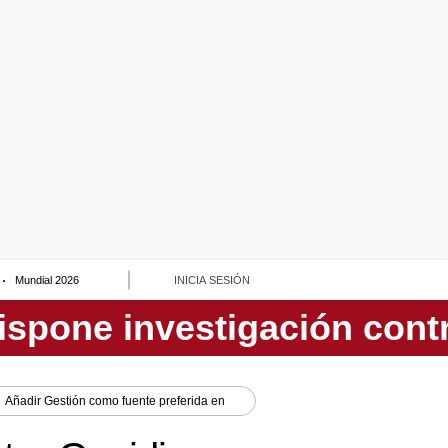
Mundial 2026
INICIA SESIÓN
Añadir
Gestión
como fuente preferida en