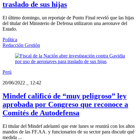
traslado de sus hijas
El último domingo, un reportaje de Punto Final reveló que las hijas
del titular del Ministerio de Defensa utilizaron una aeronave del
Estado.
Política
Redacción Gestión
Perú
20/06/2022
_
12:42
Mindef calificó de “muy peligroso” ley
aprobada por Congreso que reconoce a
Comités de Autodefensa
El titular del Mindef adelantó que este lunes se reunirá con los altos
mandos de las FF.AA. y funcionarios de su sector para discutir qué
medida ...