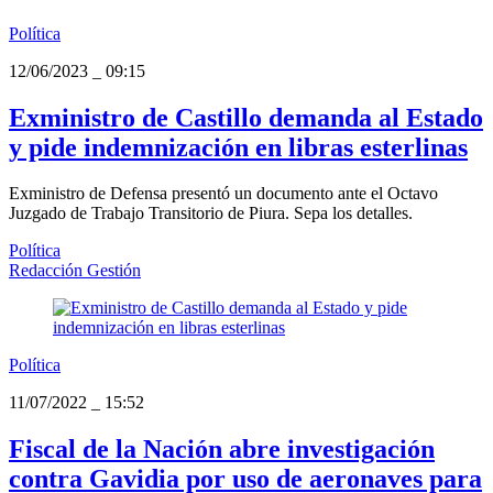
Política
12/06/2023
_
09:15
Exministro de Castillo demanda al Estado
y pide indemnización en libras esterlinas
Exministro de Defensa presentó un documento ante el Octavo
Juzgado de Trabajo Transitorio de Piura. Sepa los detalles.
Política
Redacción Gestión
Política
11/07/2022
_
15:52
Fiscal de la Nación abre investigación
contra Gavidia por uso de aeronaves para