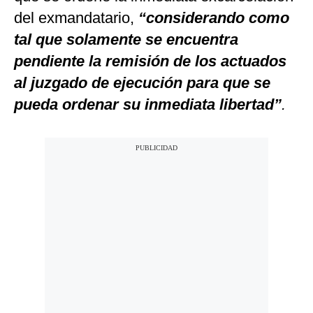
del exmandatario,
“considerando como
tal que solamente se encuentra
pendiente la remisión de los actuados
al juzgado de ejecución para que se
pueda ordenar su inmediata libertad”
.