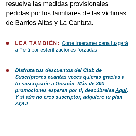
resuelva las medidas provisionales
pedidas por los familiares de las víctimas
de Barrios Altos y La Cantuta.
LEA TAMBIÉN:
Corte Interamericana juzgará
a Perú por esterilizaciones forzadas
Disfruta tus descuentos del Club de
Suscriptores cuantas veces quieras gracias a
tu suscripción a Gestión. Más de 300
promociones esperan por ti, descúbrelas
Aquí
.
Y si aún no eres suscriptor, adquiere tu plan
AQUÍ
.