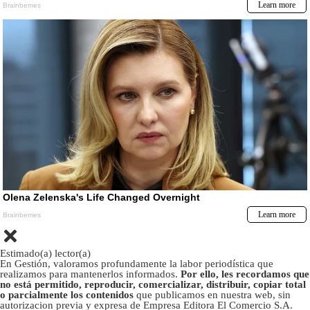
Estimado(a) lector(a)
En Gestión, valoramos profundamente la labor periodística que
realizamos para mantenerlos informados.
Por ello, les recordamos que
no está permitido, reproducir, comercializar, distribuir, copiar total
o parcialmente los contenidos
que publicamos en nuestra web, sin
autorizacion previa y expresa de Empresa Editora El Comercio S.A.