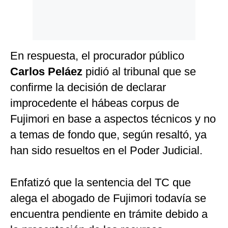
En respuesta, el procurador público
Carlos Peláez
pidió al tribunal que se
confirme la decisión de declarar
improcedente el hábeas corpus de
Fujimori en base a aspectos técnicos y no
a temas de fondo que, según resaltó, ya
han sido resueltos en el Poder Judicial.
Enfatizó que la sentencia del TC que
alega el abogado de Fujimori todavía se
encuentra pendiente en trámite debido a