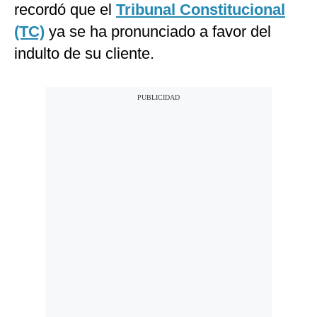
recordó que el
Tribunal Constitucional
(TC)
ya se ha pronunciado a favor del
indulto de su cliente.