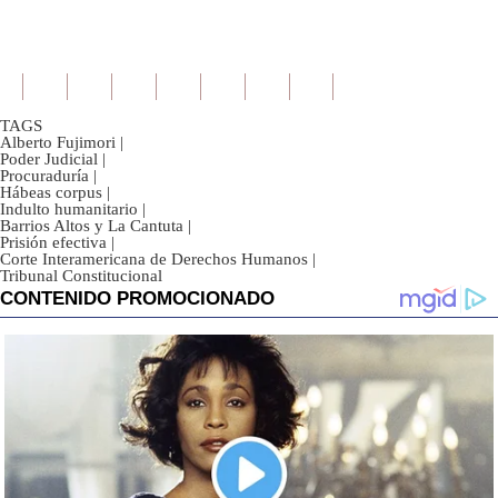
TAGS
Alberto Fujimori
|
Poder Judicial
|
Procuraduría
|
Hábeas corpus
|
Indulto humanitario
|
Barrios Altos y La Cantuta
|
Prisión efectiva
|
Corte Interamericana de Derechos Humanos
|
Tribunal Constitucional