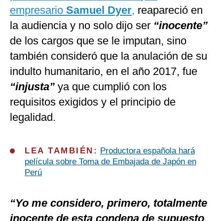
empresario
Samuel Dyer
,
reapareció en
la audiencia y no solo dijo ser
“inocente”
de los cargos que se le imputan, sino
también consideró que la anulación de su
indulto humanitario, en el año 2017, fue
“injusta”
ya que cumplió con los
requisitos exigidos y el principio de
legalidad.
LEA TAMBIÉN:
Productora española hará
película sobre Toma de Embajada de Japón en
Perú
“Yo me considero, primero, totalmente
inocente de esta condena de supuesto