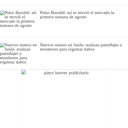
Pulso Bursátil: así se movió el mercado la
primera semana de agosto
Nuevos sismos en Junín: realizan patrullajes y
monitoreo para registrar daños