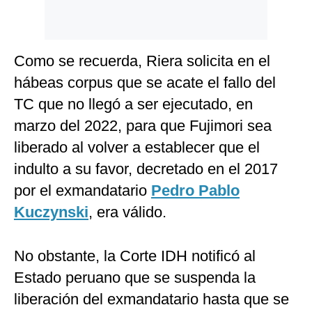
Como se recuerda, Riera solicita en el
hábeas corpus que se acate el fallo del
TC que no llegó a ser ejecutado, en
marzo del 2022, para que Fujimori sea
liberado al volver a establecer que el
indulto a su favor, decretado en el 2017
por el exmandatario
Pedro Pablo
Kuczynski
, era válido.
No obstante, la Corte IDH notificó al
Estado peruano que se suspenda la
liberación del exmandatario hasta que se