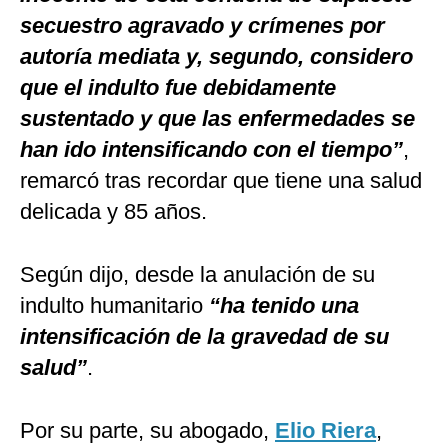
secuestro agravado y crímenes por
autoría mediata y, segundo, considero
que el indulto fue debidamente
sustentado y que las enfermedades se
han ido intensificando con el tiempo”
,
remarcó tras recordar que tiene una salud
delicada y 85 años.
Según dijo, desde la anulación de su
indulto humanitario
“ha tenido una
intensificación de la gravedad de su
salud”
.
Por su parte, su abogado,
Elio Riera
,