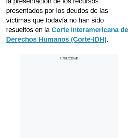
la presentación de los recursos
presentados por los deudos de las
víctimas que todavía no han sido
resueltos en la
Corte Interamericana de
Derechos Humanos (Corte-IDH)
.