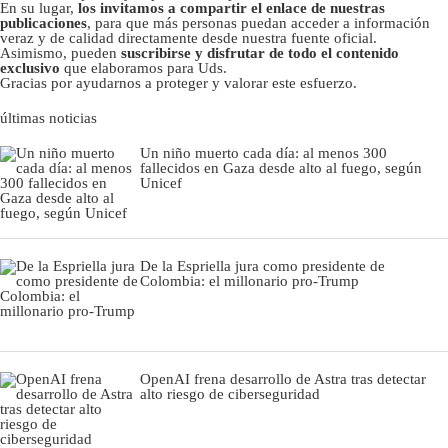
En su lugar,
los invitamos a compartir el enlace de nuestras
publicaciones
, para que más personas puedan acceder a información
veraz y de calidad directamente desde nuestra fuente oficial.
Asimismo, pueden
suscribirse y disfrutar de todo el contenido
exclusivo
que elaboramos para Uds.
Gracias por ayudarnos a proteger y valorar este esfuerzo.
últimas noticias
Un niño muerto cada día: al menos 300
fallecidos en Gaza desde alto al fuego, según
Unicef
De la Espriella jura como presidente de
Colombia: el millonario pro-Trump
OpenAI frena desarrollo de Astra tras detectar
alto riesgo de ciberseguridad