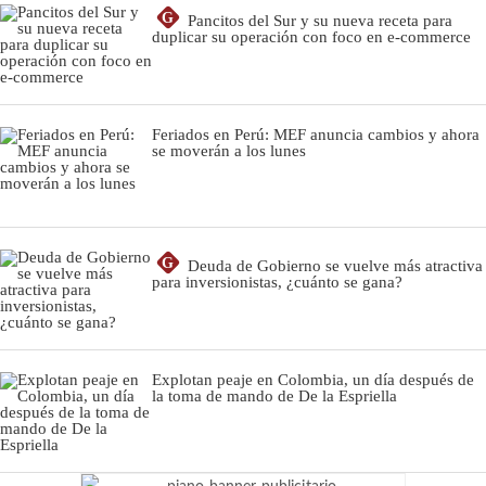
G
Pancitos del Sur y su nueva receta para
duplicar su operación con foco en e-commerce
Feriados en Perú: MEF anuncia cambios y ahora
se moverán a los lunes
G
Deuda de Gobierno se vuelve más atractiva
para inversionistas, ¿cuánto se gana?
Explotan peaje en Colombia, un día después de
la toma de mando de De la Espriella