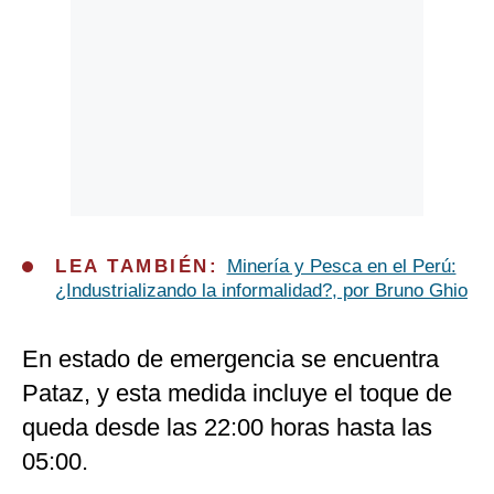
LEA TAMBIÉN:
Minería y Pesca en el Perú:
¿Industrializando la informalidad?, por Bruno Ghio
En estado de emergencia se encuentra
Pataz, y esta medida incluye el toque de
queda desde las 22:00 horas hasta las
05:00.