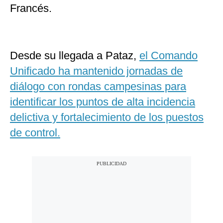
Francés.
Desde su llegada a Pataz,
el Comando
Unificado ha mantenido jornadas de
diálogo con rondas campesinas para
identificar los puntos de alta incidencia
delictiva y fortalecimiento de los puestos
de control.