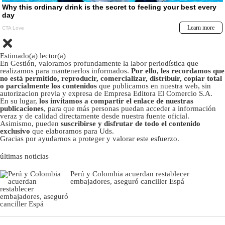
Estimado(a) lector(a)
En Gestión, valoramos profundamente la labor periodística que
realizamos para mantenerlos informados.
Por ello, les recordamos que
no está permitido, reproducir, comercializar, distribuir, copiar total
o parcialmente los contenidos
que publicamos en nuestra web, sin
autorizacion previa y expresa de Empresa Editora El Comercio S.A.
En su lugar,
los invitamos a compartir el enlace de nuestras
publicaciones
, para que más personas puedan acceder a información
veraz y de calidad directamente desde nuestra fuente oficial.
Asimismo, pueden
suscribirse y disfrutar de todo el contenido
exclusivo
que elaboramos para Uds.
Gracias por ayudarnos a proteger y valorar este esfuerzo.
últimas noticias
Perú y Colombia acuerdan restablecer
embajadores, aseguró canciller Espá