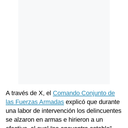
Politica
De
Cookies
Preguntas
Frecuentes
A través de X, el
Comando Conjunto de
las Fuerzas Armadas
explicó que durante
una labor de intervención los delincuentes
se alzaron en armas e hirieron a un