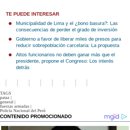
TE PUEDE INTERESAR
Municipalidad de Lima y el ¿bono basura?: Las
consecuencias de perder el grado de inversión
Gobierno a favor de liberar miles de presos para
reducir sobrepoblación carcelaria: La propuesta
Altos funcionarios no deben ganar más que el
presidente, propone el Congreso: Los interés
detrás
TAGS
pataz
|
general
|
fuerzas armadas
|
Policía Nacional del Perú