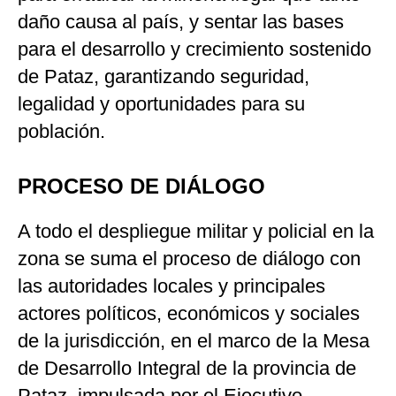
daño causa al país, y sentar las bases
para el desarrollo y crecimiento sostenido
de Pataz, garantizando seguridad,
legalidad y oportunidades para su
población.
PROCESO DE DIÁLOGO
A todo el despliegue militar y policial en la
zona se suma el proceso de diálogo con
las autoridades locales y principales
actores políticos, económicos y sociales
de la jurisdicción, en el marco de la Mesa
de Desarrollo Integral de la provincia de
Pataz, impulsada por el Ejecutivo.