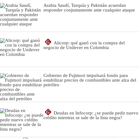
Arabia Saudí, Turquía y Pakistán acuerdan
responder conjuntamente ante cualquier ataque
G
Alicorp: qué ganó con la compra del
negocio de Unilever en Colombia
Gobierno de Fujimori impulsará fondo para
estabilizar precios de combustibles ante alza del
petróleo
G
Deudas en Infocorp: ¿se puede pedir nuevo
crédito mientras se sale de la lista negra?