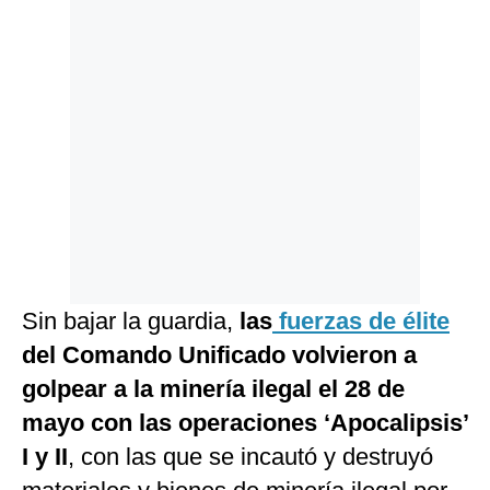
Sin bajar la guardia,
las
fuerzas de élite
del Comando Unificado volvieron a
golpear a la minería ilegal el 28 de
mayo con las operaciones ‘Apocalipsis’
I y II
, con las que se incautó y destruyó