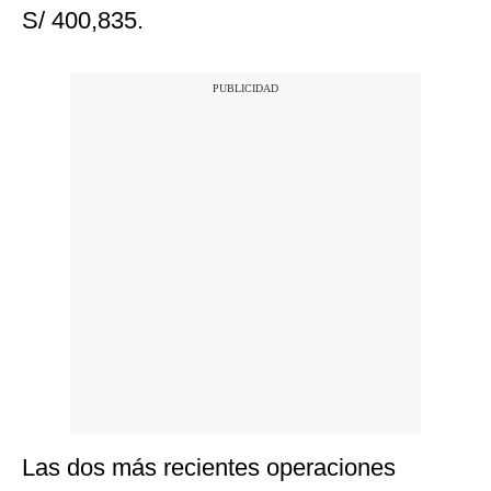
S/ 400,835.
Las dos más recientes operaciones