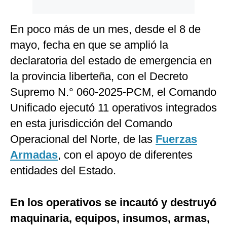
En poco más de un mes, desde el 8 de
mayo, fecha en que se amplió la
declaratoria del estado de emergencia en
la provincia liberteña, con el Decreto
Supremo N.° 060-2025-PCM, el Comando
Unificado ejecutó 11 operativos integrados
en esta jurisdicción del Comando
Operacional del Norte, de las
Fuerzas
Armadas
, con el apoyo de diferentes
entidades del Estado.
En los operativos se incautó y destruyó
maquinaria, equipos, insumos, armas,