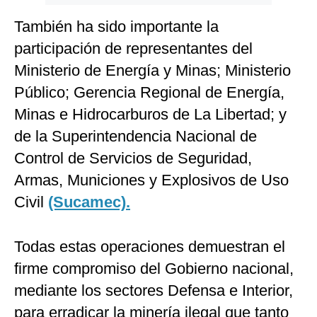
También ha sido importante la
participación de representantes del
Ministerio de Energía y Minas; Ministerio
Público; Gerencia Regional de Energía,
Minas e Hidrocarburos de La Libertad; y
de la Superintendencia Nacional de
Control de Servicios de Seguridad,
Armas, Municiones y Explosivos de Uso
Civil
(Sucamec).
Todas estas operaciones demuestran el
firme compromiso del Gobierno nacional,
mediante los sectores Defensa e Interior,
para erradicar la minería ilegal que tanto