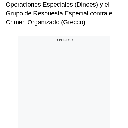
Operaciones Especiales (Dinoes) y el
Grupo de Respuesta Especial contra el
Crimen Organizado (Grecco).