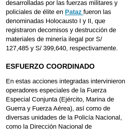
desarrolladas por las fuerzas militares y
policiales de élite en
Pataz
fueron las
denominadas Holocausto I y II, que
registraron decomisos y destrucción de
materiales de minería ilegal por S/
127,485 y S/ 399,640, respectivamente.
ESFUERZO COORDINADO
En estas acciones integradas intervinieron
operadores especiales de la Fuerza
Especial Conjunta (Ejército, Marina de
Guerra y Fuerza Aérea), así como de
diversas unidades de la Policía Nacional,
como la Dirección Nacional de