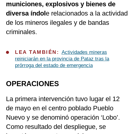
municiones, explosivos y bienes de
diversa índol
e relacionados a la actividad
de los mineros ilegales y de bandas
criminales.
LEA TAMBIÉN:
Actividades mineras
reiniciarán en la provincia de Pataz tras la
prórroga del estado de emergencia
OPERACIONES
La primera intervención tuvo lugar el 12
de mayo en el centro poblado Pueblo
Nuevo y se denominó operación ‘Lobo’.
Como resultado del despliegue, se