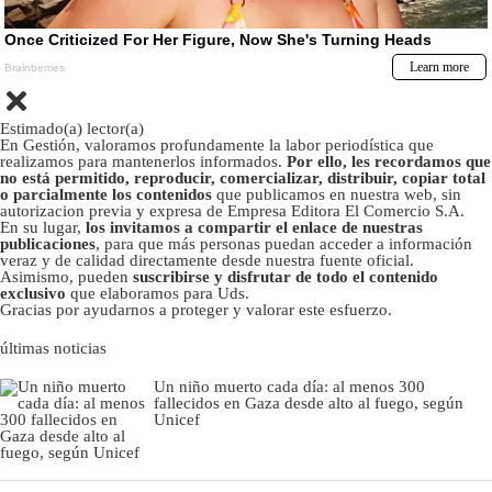
Estimado(a) lector(a)
En Gestión, valoramos profundamente la labor periodística que
realizamos para mantenerlos informados.
Por ello, les recordamos que
no está permitido, reproducir, comercializar, distribuir, copiar total
o parcialmente los contenidos
que publicamos en nuestra web, sin
autorizacion previa y expresa de Empresa Editora El Comercio S.A.
En su lugar,
los invitamos a compartir el enlace de nuestras
publicaciones
, para que más personas puedan acceder a información
veraz y de calidad directamente desde nuestra fuente oficial.
Asimismo, pueden
suscribirse y disfrutar de todo el contenido
exclusivo
que elaboramos para Uds.
Gracias por ayudarnos a proteger y valorar este esfuerzo.
últimas noticias
Un niño muerto cada día: al menos 300
fallecidos en Gaza desde alto al fuego, según
Unicef