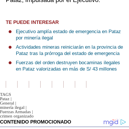
TE PUEDE INTERESAR
Ejecutivo amplía estado de emergencia en Pataz
por minería ilegal
Actividades mineras reiniciarán en la provincia de
Pataz tras la prórroga del estado de emergencia
Fuerzas del orden destruyen bocaminas ilegales
en Pataz valorizadas en más de S/ 43 millones
TAGS
Pataz
|
General
|
minería ilegal
|
Fuerzas Armadas
|
crimen organizado