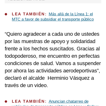
LEA TAMBIÉN:
Más allá de la Línea 1: el
MTC a favor de subsidiar el transporte público
“Quiero agradecer a cada uno de ustedes
por las muestras de apoyo y solidaridad
frente a los hechos suscitados. Gracias al
todopoderoso, me encuentro en perfectas
condiciones de salud. Vamos a suspender
por ahora las actividades aerodeportivas”,
declaró el alcalde Herminio Vásquez a
través de un video.
LEA TAMBIÉN:
Anuncian chatarreo de