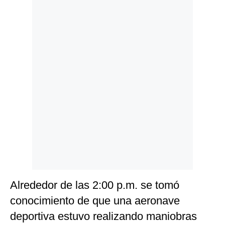
Politica
De
Cookies
Preguntas
Frecuentes
Alrededor de las 2:00 p.m. se tomó
conocimiento de que una aeronave
deportiva estuvo realizando maniobras