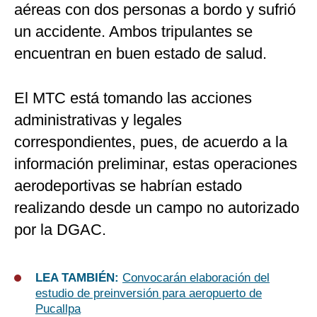
aéreas con dos personas a bordo y sufrió
un accidente. Ambos tripulantes se
encuentran en buen estado de salud.
El MTC está tomando las acciones
administrativas y legales
correspondientes, pues, de acuerdo a la
información preliminar, estas operaciones
aerodeportivas se habrían estado
realizando desde un campo no autorizado
por la DGAC.
LEA TAMBIÉN:
Convocarán elaboración del
estudio de preinversión para aeropuerto de
Pucallpa