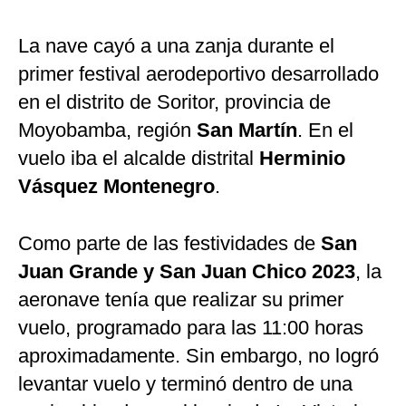
La nave cayó a una zanja durante el
primer festival aerodeportivo desarrollado
en el distrito de Soritor, provincia de
Moyobamba, región
San Martín
. En el
vuelo iba el alcalde distrital
Herminio
Vásquez Montenegro
.
Como parte de las festividades de
San
Juan Grande y San Juan Chico 2023
, la
aeronave tenía que realizar su primer
vuelo, programado para las 11:00 horas
aproximadamente. Sin embargo, no logró
levantar vuelo y terminó dentro de una