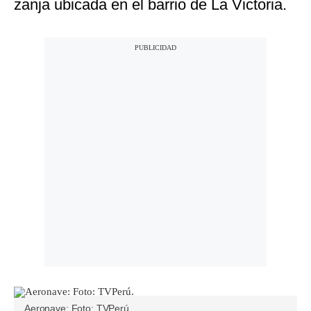
zanja ubicada en el barrio de La Victoria.
Aeronave: Foto: TVPerú.