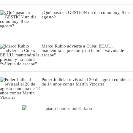
¿Qué pasó en GESTIÓN un día como hoy, 8 de
agosto?
Marco Rubio advierte a Cuba: EE.UU.
mantendrá la presión y no habrá “válvula de
escape”
Poder Judicial revisará el 20 de agosto condena
de 14 años contra Martín Vizcarra