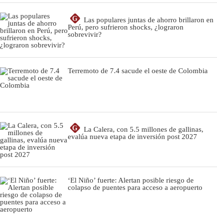
G
Las populares juntas de ahorro brillaron en
Perú, pero sufrieron shocks, ¿lograron
sobrevivir?
Terremoto de 7.4 sacude el oeste de Colombia
G
La Calera, con 5.5 millones de gallinas,
evalúa nueva etapa de inversión post 2027
‘El Niño’ fuerte: Alertan posible riesgo de
colapso de puentes para acceso a aeropuerto