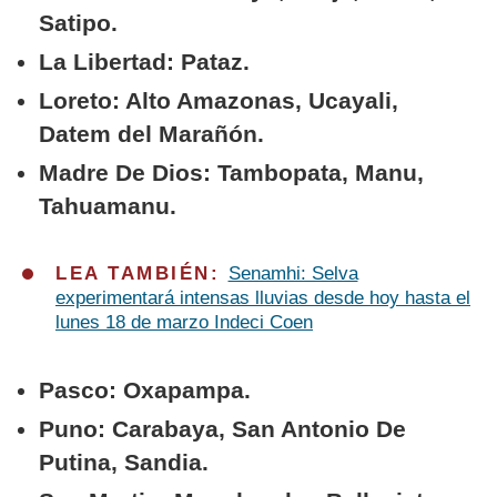
Satipo.
La Libertad: Pataz.
Loreto: Alto Amazonas, Ucayali,
Datem del Marañón.
Madre De Dios: Tambopata, Manu,
Tahuamanu.
LEA TAMBIÉN:
Senamhi: Selva
experimentará intensas lluvias desde hoy hasta el
lunes 18 de marzo Indeci Coen
Pasco: Oxapampa.
Puno: Carabaya, San Antonio De
Putina, Sandia.