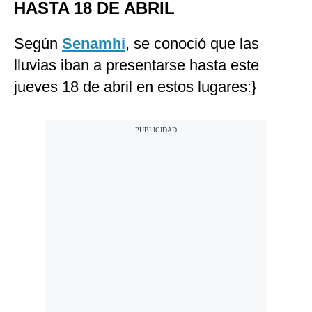
HASTA 18 DE ABRIL
Según
Senamhi
, se conoció que las
lluvias iban a presentarse hasta este
jueves 18 de abril en estos lugares:}