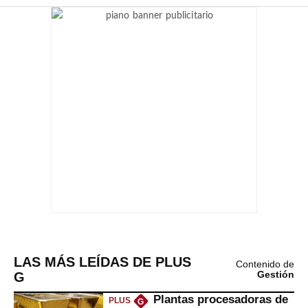
LAS MÁS LEÍDAS DE PLUS
Contenido de
G
Gestión
Plantas procesadoras de
PLUS
G