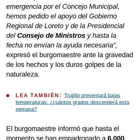
emergencia por el Concejo Municipal,
hemos pedido el apoyo del Gobierno
Regional de Loreto y de la Presidencial
del
Consejo de Ministros
y hasta la
fecha no envían la ayuda necesaria”,
expresó el burgomaestre ante la gravedad
de los hechos y los duros golpes de la
naturaleza.
LEA TAMBIÉN:
Trujillo presentará bajas
temperaturas: ¿cuántos grados descenderá esta
semana?
El burgomaestre informó que hasta el
momento se han empadronado a
6,000