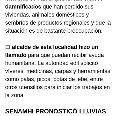
damnificados
que han perdido sus
viviendas, animales domésticos y
sembríos de productos regionales y que la
situación es de bastante preocupación.
El
alcalde de esta localidad hizo un
llamado
para que puedan recibir ayuda
humanitaria. La autoridad edil solicitó
víveres, medicinas, carpas y herramientas
como palas, picos, botas de jebe, entre
otros utensilios para iniciar los trabajos en
la zona.
SENAMHI PRONOSTICÓ LLUVIAS