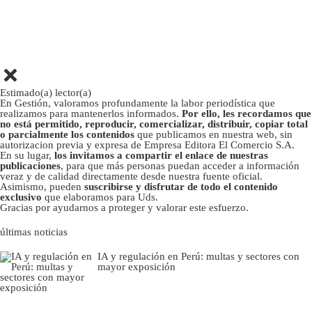
Estimado(a) lector(a)
En Gestión, valoramos profundamente la labor periodística que
realizamos para mantenerlos informados.
Por ello, les recordamos que
no está permitido, reproducir, comercializar, distribuir, copiar total
o parcialmente los contenidos
que publicamos en nuestra web, sin
autorizacion previa y expresa de Empresa Editora El Comercio S.A.
En su lugar,
los invitamos a compartir el enlace de nuestras
publicaciones
, para que más personas puedan acceder a información
veraz y de calidad directamente desde nuestra fuente oficial.
Asimismo, pueden
suscribirse y disfrutar de todo el contenido
exclusivo
que elaboramos para Uds.
Gracias por ayudarnos a proteger y valorar este esfuerzo.
últimas noticias
IA y regulación en Perú: multas y sectores con
mayor exposición