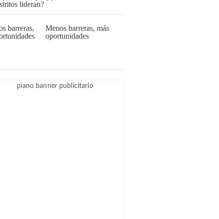
Menos barreras, más
oportunidades