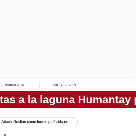
Mundial 2026
INICIA SESIÓN
Añadir
Gestión
como fuente preferida en