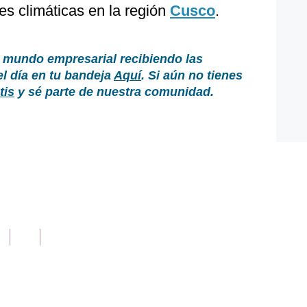
es climáticas en la región
Cusco
.
 mundo empresarial recibiendo las
el día en tu bandeja
Aquí
. Si aún no tienes
tis
y sé parte de nuestra comunidad.