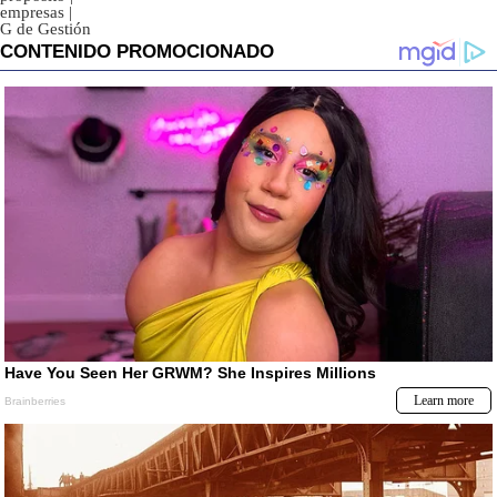
empresas
|
G de Gestión