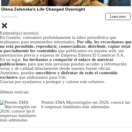
Estimado(a) lector(a)
En Gestión, valoramos profundamente la labor periodística que
realizamos para mantenerlos informados.
Por ello, les recordamos que
no está permitido, reproducir, comercializar, distribuir, copiar total
o parcialmente los contenidos
que publicamos en nuestra web, sin
autorizacion previa y expresa de Empresa Editora El Comercio S.A.
En su lugar,
los invitamos a compartir el enlace de nuestras
publicaciones
, para que más personas puedan acceder a información
veraz y de calidad directamente desde nuestra fuente oficial.
Asimismo, pueden
suscribirse y disfrutar de todo el contenido
exclusivo
que elaboramos para Uds.
Gracias por ayudarnos a proteger y valorar este esfuerzo.
últimas noticias
Premio EMA Macrorregión sur 2026: conoce las
6 empresas familiares más admiradas