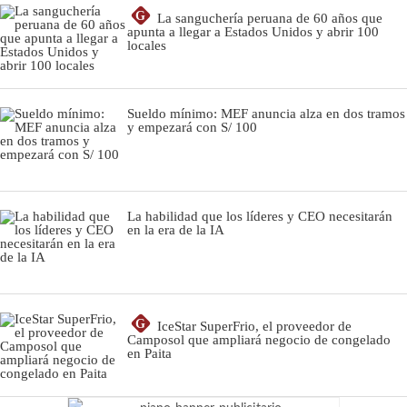
G
La sanguchería peruana de 60 años que
apunta a llegar a Estados Unidos y abrir 100
locales
Sueldo mínimo: MEF anuncia alza en dos tramos
y empezará con S/ 100
La habilidad que los líderes y CEO necesitarán
en la era de la IA
G
IceStar SuperFrio, el proveedor de
Camposol que ampliará negocio de congelado
en Paita