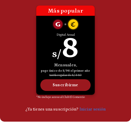
Politica
De
Cookies
Preguntas
Frecuentes