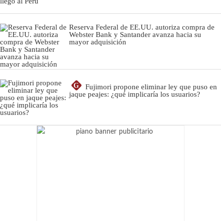
Reserva Federal de EE.UU. autoriza compra de
Webster Bank y Santander avanza hacia su
mayor adquisición
G
Fujimori propone eliminar ley que puso en
jaque peajes: ¿qué implicaría los usuarios?