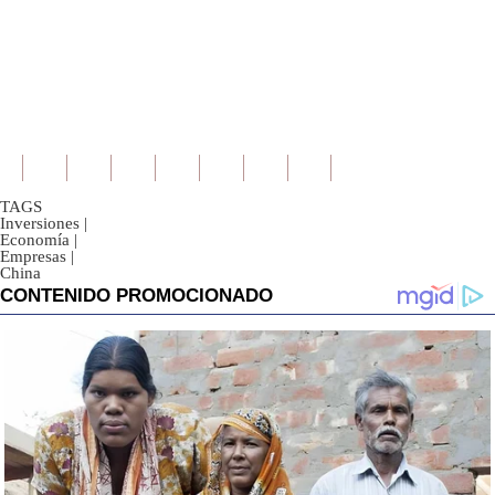
TAGS
Inversiones
|
Economía
|
Empresas
|
China