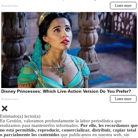
Estimado(a) lector(a)
En Gestión, valoramos profundamente la labor periodística que
realizamos para mantenerlos informados.
Por ello, les recordamos que
no está permitido, reproducir, comercializar, distribuir, copiar total
o parcialmente los contenidos
que publicamos en nuestra web, sin