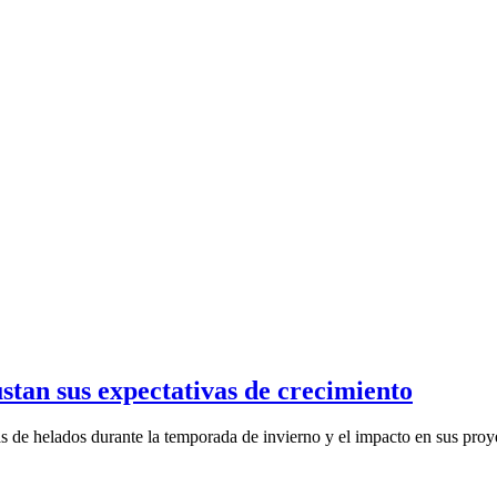
stan sus expectativas de crecimiento
as de helados durante la temporada de invierno y el impacto en sus proye