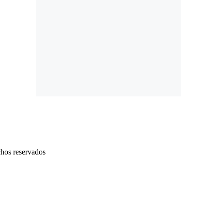
chos reservados