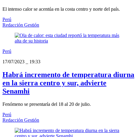
El intenso calor se acentúa en la costa centro y norte del país.
Perú
Redacción Gestión
Perú
17/07/2023
_
19:33
Habrá incremento de temperatura diurna
en la sierra centro y sur, advierte
Senamhi
Fenómeno se presentaría del 18 al 20 de julio.
Perú
Redacción Gestión