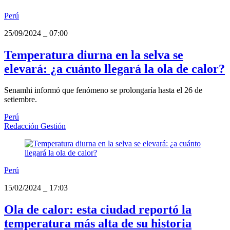
Perú
25/09/2024
_
07:00
Temperatura diurna en la selva se
elevará: ¿a cuánto llegará la ola de calor?
Senamhi informó que fenómeno se prolongaría hasta el 26 de
setiembre.
Perú
Redacción Gestión
Perú
15/02/2024
_
17:03
Ola de calor: esta ciudad reportó la
temperatura más alta de su historia