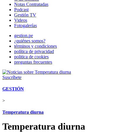
Notas Contratadas
Podcast
Gestión TV
Videos
Fotogalerías
gestion.pe
¿quiénes somos?
términos y condiciones
política de privacidad
politica de cookies
preguntas frecuentes
Suscríbete
GESTIÓN
>
Temperatura diurna
Temperatura diurna