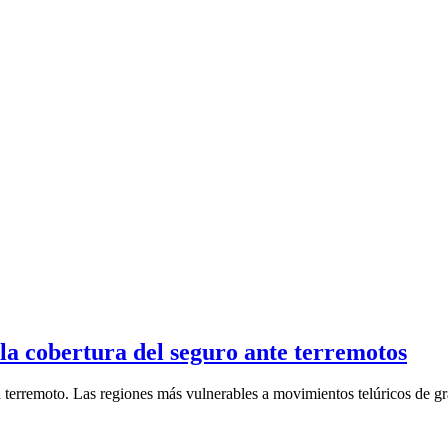
la cobertura del seguro ante terremotos
terremoto. Las regiones más vulnerables a movimientos telúricos de gra