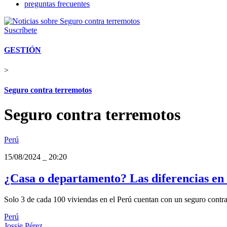
preguntas frecuentes
Suscríbete
GESTIÓN
>
Seguro contra terremotos
Seguro contra terremotos
Perú
15/08/2024
_
20:20
¿Casa o departamento? Las diferencias en 
Solo 3 de cada 100 viviendas en el Perú cuentan con un seguro contra 
Perú
Jossie Pérez