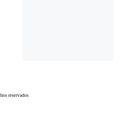
chos reservados