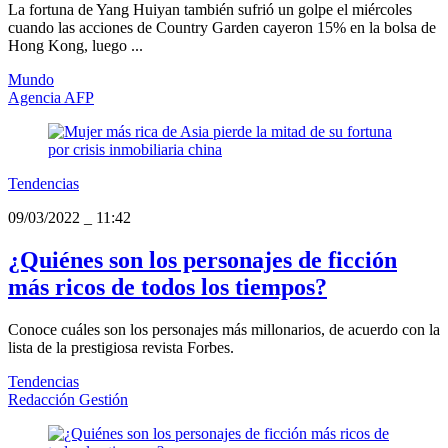
La fortuna de Yang Huiyan también sufrió un golpe el miércoles
cuando las acciones de Country Garden cayeron 15% en la bolsa de
Hong Kong, luego ...
Mundo
Agencia AFP
Tendencias
09/03/2022
_
11:42
¿Quiénes son los personajes de ficción
más ricos de todos los tiempos?
Conoce cuáles son los personajes más millonarios, de acuerdo con la
lista de la prestigiosa revista Forbes.
Tendencias
Redacción Gestión