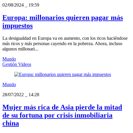
02/08/2024
_
19:59
Europa: millonarios quieren pagar más
impuestos
La desigualdad en Europa va en aumento, con los ricos haciéndose
más ricos y más personas cayendo en la pobreza. Ahora, incluso
algunos millonari...
Mundo
Gestión Videos
Mundo
28/07/2022
_
14:28
Mujer más rica de Asia pierde la mitad
de su fortuna por crisis inmobiliaria
china