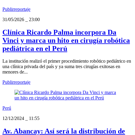
Publirreportaje
31/05/2026
_
23:00
Clínica Ricardo Palma incorpora Da
Vinci y marca un hito en cirugía robótica
pediátrica en el Perú
La institución realizó el primer procedimiento robótico pediátrico en
una clínica privada del país y ya suma tres cirugías exitosas en
menores de...
Publirreportaje
Perú
12/12/2024
_
11:55
Av. Abancay: Así será la distribución de