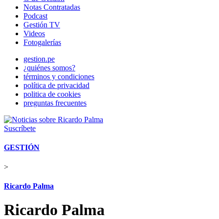
Notas Contratadas
Podcast
Gestión TV
Videos
Fotogalerías
gestion.pe
¿quiénes somos?
términos y condiciones
política de privacidad
politica de cookies
preguntas frecuentes
Suscríbete
GESTIÓN
>
Ricardo Palma
Ricardo Palma