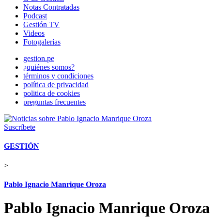
Notas Contratadas
Podcast
Gestión TV
Videos
Fotogalerías
gestion.pe
¿quiénes somos?
términos y condiciones
política de privacidad
politica de cookies
preguntas frecuentes
Suscríbete
GESTIÓN
>
Pablo Ignacio Manrique Oroza
Pablo Ignacio Manrique Oroza