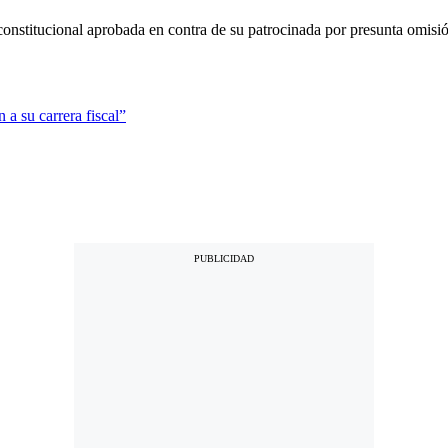
onstitucional aprobada en contra de su patrocinada por presunta omisi