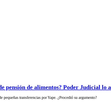
 pensión de alimentos? Poder Judicial lo a
 de pequeñas transferencias por Yape. ¿Procedió su argumento?