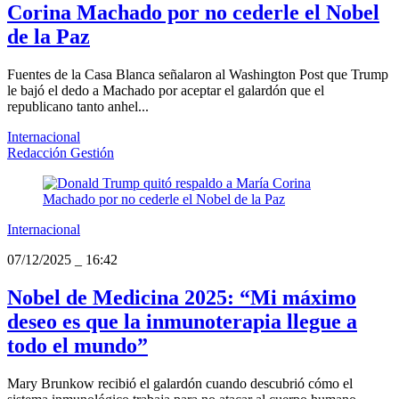
Corina Machado por no cederle el Nobel
de la Paz
Fuentes de la Casa Blanca señalaron al Washington Post que Trump
le bajó el dedo a Machado por aceptar el galardón que el
republicano tanto anhel...
Internacional
Redacción Gestión
Internacional
07/12/2025
_
16:42
Nobel de Medicina 2025: “Mi máximo
deseo es que la inmunoterapia llegue a
todo el mundo”
Mary Brunkow recibió el galardón cuando descubrió cómo el