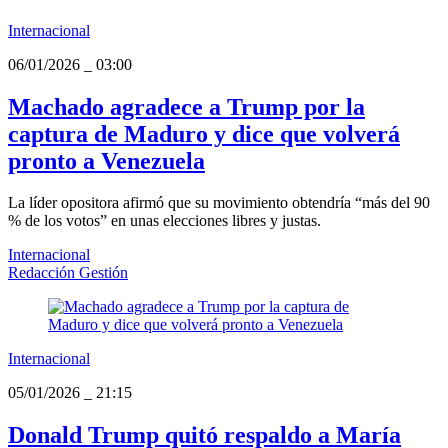
Internacional
06/01/2026
_
03:00
Machado agradece a Trump por la
captura de Maduro y dice que volverá
pronto a Venezuela
La líder opositora afirmó que su movimiento obtendría “más del 90
% de los votos” en unas elecciones libres y justas.
Internacional
Redacción Gestión
Internacional
05/01/2026
_
21:15
Donald Trump quitó respaldo a María