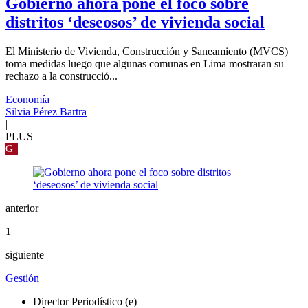
Gobierno ahora pone el foco sobre
distritos ‘deseosos’ de vivienda social
El Ministerio de Vivienda, Construcción y Saneamiento (MVCS)
toma medidas luego que algunas comunas en Lima mostraran su
rechazo a la construcció...
Economía
Silvia Pérez Bartra
|
PLUS
G
anterior
1
siguiente
Gestión
Director Periodístico (e)