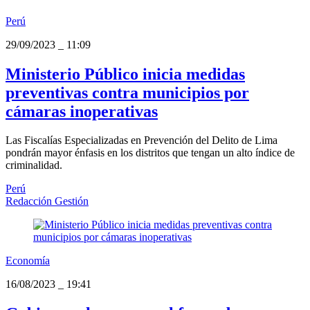
Perú
29/09/2023
_
11:09
Ministerio Público inicia medidas
preventivas contra municipios por
cámaras inoperativas
Las Fiscalías Especializadas en Prevención del Delito de Lima
pondrán mayor énfasis en los distritos que tengan un alto índice de
criminalidad.
Perú
Redacción Gestión
Economía
16/08/2023
_
19:41