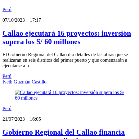
Perú
07/10/2023
_
17:17
Callao ejecutará 16 proyectos: inversión
supera los S/ 60 millones
El Gobierno Regional del Callao dio detalles de las obras que se
realizarán en seis distritos del primer puerto y que comenzarán a
ejecutarse a p...
Perú
Iveth Guzmán Castillo
Perú
21/07/2023
_
16:05
Gobierno Regional del Callao financia