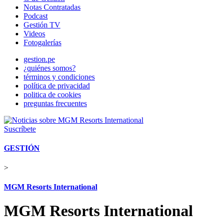
Notas Contratadas
Podcast
Gestión TV
Videos
Fotogalerías
gestion.pe
¿quiénes somos?
términos y condiciones
política de privacidad
politica de cookies
preguntas frecuentes
Suscríbete
GESTIÓN
>
MGM Resorts International
MGM Resorts International