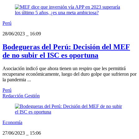
Perú
28/06/2023
_
16:09
Bodegueras del Perú: Decisión del MEF
de no subir el ISC es oportuna
Asociación indicó que ahora tienen un respiro que les permitirá
recuperarse económicamente, luego del duro golpe que sufrieron por
la pandemia ...
Perú
Redacción Gestión
Economía
27/06/2023
_
15:06