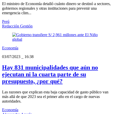
El ministro de Economía detalló cuánto dinero se destinó a sectores,
gobiernos regionales y otras instituciones para prevenir una
emergencia clim...
Perú
Redacción Gestión
Economía
03/07/2023
_
16:38
Hay 831 municipalidades que aún no
ejecutan ni la cuarta parte de su
presupuesto, ¿por qué?
Las razones que explican esta baja capacidad de gasto público van
más allá de que 2023 sea el primer año en el cargo de nuevas
autoridades.
Economía