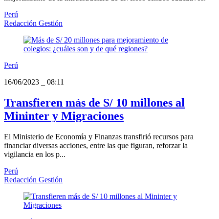
Perú
Redacción Gestión
Perú
16/06/2023
_
08:11
Transfieren más de S/ 10 millones al
Mininter y Migraciones
El Ministerio de Economía y Finanzas transfirió recursos para
financiar diversas acciones, entre las que figuran, reforzar la
vigilancia en los p...
Perú
Redacción Gestión