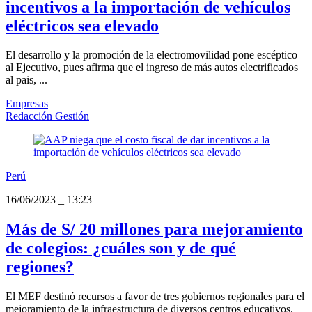
incentivos a la importación de vehículos
eléctricos sea elevado
El desarrollo y la promoción de la electromovilidad pone escéptico
al Ejecutivo, pues afirma que el ingreso de más autos electrificados
al pais, ...
Empresas
Redacción Gestión
Perú
16/06/2023
_
13:23
Más de S/ 20 millones para mejoramiento
de colegios: ¿cuáles son y de qué
regiones?
El MEF destinó recursos a favor de tres gobiernos regionales para el
mejoramiento de la infraestructura de diversos centros educativos.