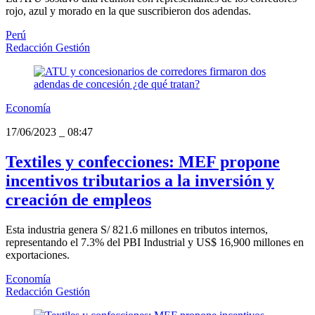
rojo, azul y morado en la que suscribieron dos adendas.
Perú
Redacción Gestión
Economía
17/06/2023
_
08:47
Textiles y confecciones: MEF propone
incentivos tributarios a la inversión y
creación de empleos
Esta industria genera S/ 821.6 millones en tributos internos,
representando el 7.3% del PBI Industrial y US$ 16,900 millones en
exportaciones.
Economía
Redacción Gestión