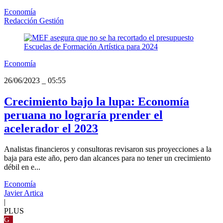
Economía
Redacción Gestión
Economía
26/06/2023
_
05:55
Crecimiento bajo la lupa: Economía
peruana no lograría prender el
acelerador el 2023
Analistas financieros y consultoras revisaron sus proyecciones a la
baja para este año, pero dan alcances para no tener un crecimiento
débil en e...
Economía
Javier Artica
|
PLUS
G