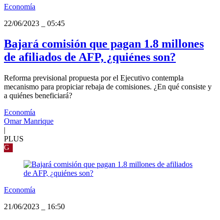
Economía
22/06/2023
_
05:45
Bajará comisión que pagan 1.8 millones
de afiliados de AFP, ¿quiénes son?
Reforma previsional propuesta por el Ejecutivo contempla
mecanismo para propiciar rebaja de comisiones. ¿En qué consiste y
a quiénes beneficiará?
Economía
Omar Manrique
|
PLUS
G
Economía
21/06/2023
_
16:50