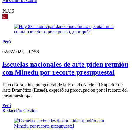
Alessandro Azurín
|
PLUS
G
Perú
02/07/2023
_
17:56
Escuelas nacionales de arte piden reunión
con Minedu por recorte presupuestal
Lucía Lora, directora general de la Escuela Nacional Superior de
Arte Dramático (Ensad), expresó su preocupación por el recorte del
presupuesto q...
Perú
Redacción Gestión