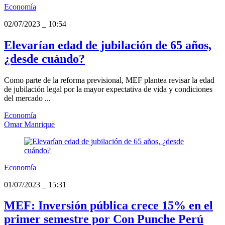
Economía
02/07/2023
_
10:54
Elevarían edad de jubilación de 65 años,
¿desde cuándo?
Como parte de la reforma previsional, MEF plantea revisar la edad
de jubilación legal por la mayor expectativa de vida y condiciones
del mercado ...
Economía
Omar Manrique
Economía
01/07/2023
_
15:31
MEF: Inversión pública crece 15% en el
primer semestre por Con Punche Perú