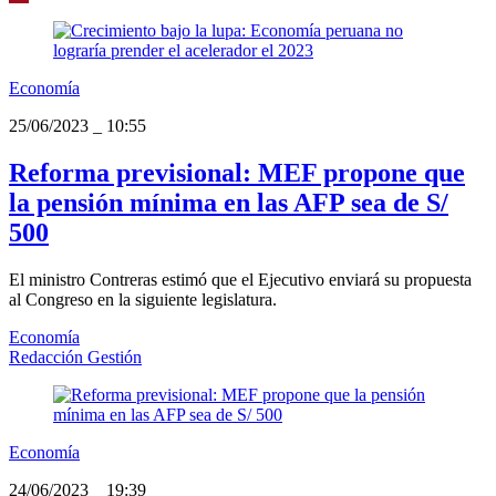
Economía
25/06/2023
_
10:55
Reforma previsional: MEF propone que
la pensión mínima en las AFP sea de S/
500
El ministro Contreras estimó que el Ejecutivo enviará su propuesta
al Congreso en la siguiente legislatura.
Economía
Redacción Gestión
Economía
24/06/2023
_
19:39