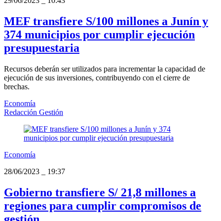
29/06/2023
_
10:43
MEF transfiere S/100 millones a Junín y
374 municipios por cumplir ejecución
presupuestaria
Recursos deberán ser utilizados para incrementar la capacidad de
ejecución de sus inversiones, contribuyendo con el cierre de
brechas.
Economía
Redacción Gestión
Economía
28/06/2023
_
19:37
Gobierno transfiere S/ 21,8 millones a
regiones para cumplir compromisos de
gestión