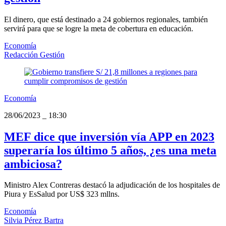
El dinero, que está destinado a 24 gobiernos regionales, también
servirá para que se logre la meta de cobertura en educación.
Economía
Redacción Gestión
Economía
28/06/2023
_
18:30
MEF dice que inversión vía APP en 2023
superaría los último 5 años, ¿es una meta
ambiciosa?
Ministro Alex Contreras destacó la adjudicación de los hospitales de
Piura y EsSalud por US$ 323 mllns.
Economía
Silvia Pérez Bartra