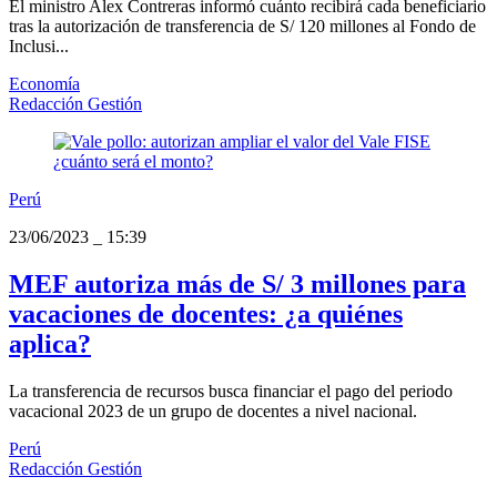
El ministro Alex Contreras informó cuánto recibirá cada beneficiario
tras la autorización de transferencia de S/ 120 millones al Fondo de
Inclusi...
Economía
Redacción Gestión
Perú
23/06/2023
_
15:39
MEF autoriza más de S/ 3 millones para
vacaciones de docentes: ¿a quiénes
aplica?
La transferencia de recursos busca financiar el pago del periodo
vacacional 2023 de un grupo de docentes a nivel nacional.
Perú
Redacción Gestión