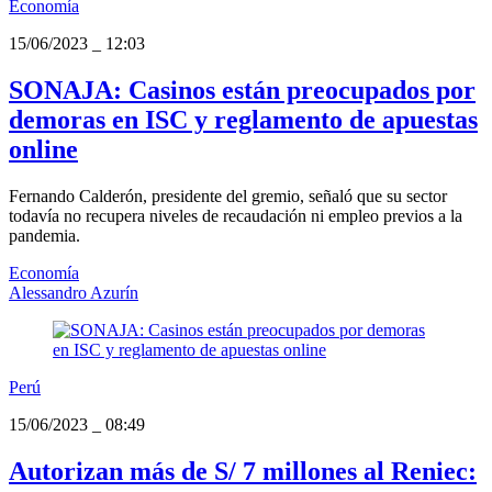
Economía
15/06/2023
_
12:03
SONAJA: Casinos están preocupados por
demoras en ISC y reglamento de apuestas
online
Fernando Calderón, presidente del gremio, señaló que su sector
todavía no recupera niveles de recaudación ni empleo previos a la
pandemia.
Economía
Alessandro Azurín
Perú
15/06/2023
_
08:49
Autorizan más de S/ 7 millones al Reniec: