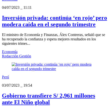
04/07/2023
_
11:11
Inversión privada: continúa ‘en rojo’ pero
modera caída en el segundo trimestre
El ministro de Economía y Finanzas, Álex Contreras, señaló que se
ha recuperado la confianza y espera mejores resultados en los
siguientes trimes...
Economía
Redacción Gestión
Perú
03/07/2023
_
19:54
Gobierno transfiere S/ 2,961 millones
ante El Niño global