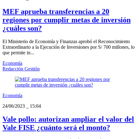
MEF aprueba transferencias a 20
regiones por cumplir metas de inversión
¿cuáles son?
El Ministerio de Economía y Finanzas aprobó el Reconocimiento
Extraordinario a la Ejecución de Inversiones por S/ 700 millones, lo
que permite in...
Economía
Redacción Gestión
Economía
24/06/2023
_
15:04
Vale pollo: autorizan ampliar el valor del
Vale FISE ¿cuánto será el monto?