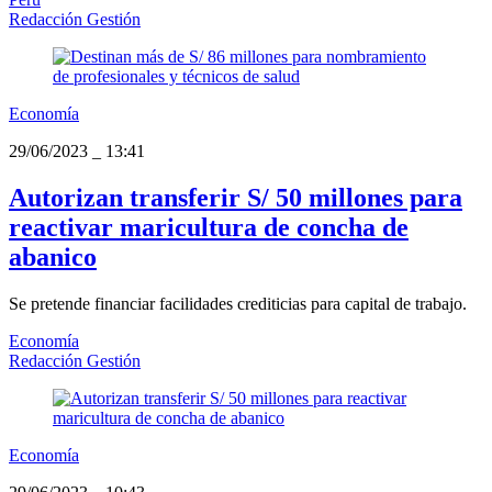
Redacción Gestión
Economía
29/06/2023
_
13:41
Autorizan transferir S/ 50 millones para
reactivar maricultura de concha de
abanico
Se pretende financiar facilidades crediticias para capital de trabajo.
Economía
Redacción Gestión
Economía