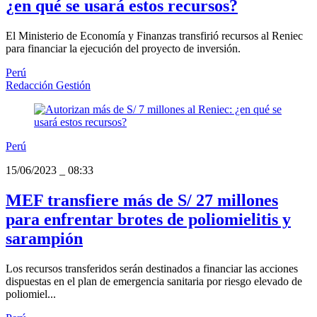
¿en qué se usará estos recursos?
El Ministerio de Economía y Finanzas transfirió recursos al Reniec
para financiar la ejecución del proyecto de inversión.
Perú
Redacción Gestión
Perú
15/06/2023
_
08:33
MEF transfiere más de S/ 27 millones
para enfrentar brotes de poliomielitis y
sarampión
Los recursos transferidos serán destinados a financiar las acciones
dispuestas en el plan de emergencia sanitaria por riesgo elevado de
poliomiel...