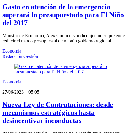
Gasto en atención de la emergencia
superará lo presupuestado para El Niño
del 2017
Ministro de Economía, Alex Contreras, indicó que no se pretende
reducir el marco presupuestal de ningún gobierno regional.
Economía
Redacción Gestión
Economía
27/06/2023
_
05:05
Nueva Ley de Contrataciones: desde
mecanismos estratégicos hasta
desincentivar inconductas