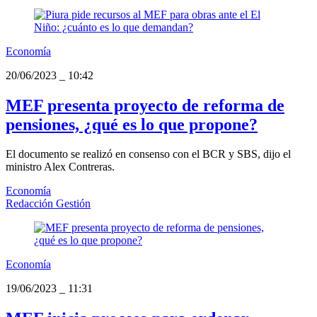
Economía
20/06/2023
_
10:42
MEF presenta proyecto de reforma de
pensiones, ¿qué es lo que propone?
El documento se realizó en consenso con el BCR y SBS, dijo el
ministro Alex Contreras.
Economía
Redacción Gestión
Economía
19/06/2023
_
11:31