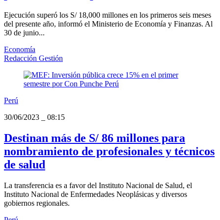
Ejecución superó los S/ 18,000 millones en los primeros seis meses
del presente año, informó el Ministerio de Economía y Finanzas. Al
30 de junio...
Economía
Redacción Gestión
Perú
30/06/2023
_
08:15
Destinan más de S/ 86 millones para
nombramiento de profesionales y técnicos
de salud
La transferencia es a favor del Instituto Nacional de Salud, el
Instituto Nacional de Enfermedades Neoplásicas y diversos
gobiernos regionales.
Perú