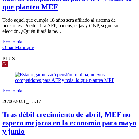
que plantea MEF
Todo aquel que cumpla 18 años será afiliado al sistema de
pensiones. Pueden ir a AFP, bancos, cajas y ONP, según su
elección. ¿Quién fijará la pe...
Economía
Omar Manrique
|
PLUS
G
Economía
20/06/2023
_
13:17
Tras débil crecimiento de abril, MEF no
espera mejoras en la economía para mayo
y junio