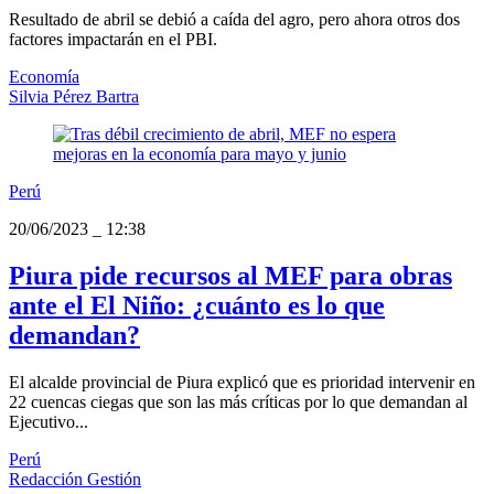
Resultado de abril se debió a caída del agro, pero ahora otros dos
factores impactarán en el PBI.
Economía
Silvia Pérez Bartra
Perú
20/06/2023
_
12:38
Piura pide recursos al MEF para obras
ante el El Niño: ¿cuánto es lo que
demandan?
El alcalde provincial de Piura explicó que es prioridad intervenir en
22 cuencas ciegas que son las más críticas por lo que demandan al
Ejecutivo...
Perú
Redacción Gestión