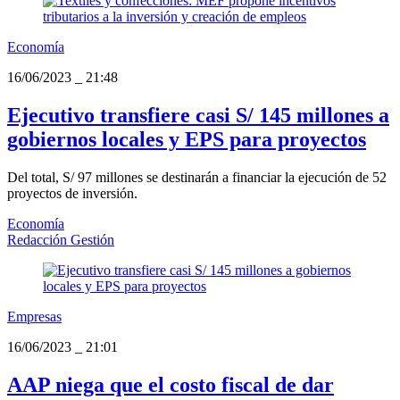
Economía
16/06/2023
_
21:48
Ejecutivo transfiere casi S/ 145 millones a
gobiernos locales y EPS para proyectos
Del total, S/ 97 millones se destinarán a financiar la ejecución de 52
proyectos de inversión.
Economía
Redacción Gestión
Empresas
16/06/2023
_
21:01
AAP niega que el costo fiscal de dar