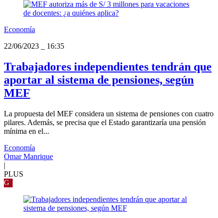
Economía
22/06/2023
_
16:35
Trabajadores independientes tendrán que
aportar al sistema de pensiones, según
MEF
La propuesta del MEF considera un sistema de pensiones con cuatro
pilares. Además, se precisa que el Estado garantizaría una pensión
mínima en el...
Economía
Omar Manrique
|
PLUS
G