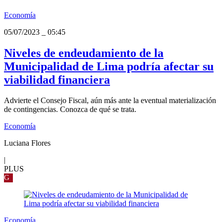
Economía
05/07/2023
_
05:45
Niveles de endeudamiento de la
Municipalidad de Lima podría afectar su
viabilidad financiera
Advierte el Consejo Fiscal, aún más ante la eventual materialización
de contingencias. Conozca de qué se trata.
Economía
Luciana Flores
|
PLUS
G
Economía