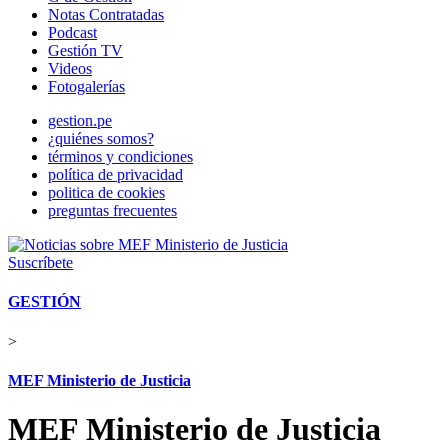
Notas Contratadas
Podcast
Gestión TV
Videos
Fotogalerías
gestion.pe
¿quiénes somos?
términos y condiciones
política de privacidad
politica de cookies
preguntas frecuentes
Suscríbete
GESTIÓN
>
MEF Ministerio de Justicia
MEF Ministerio de Justicia