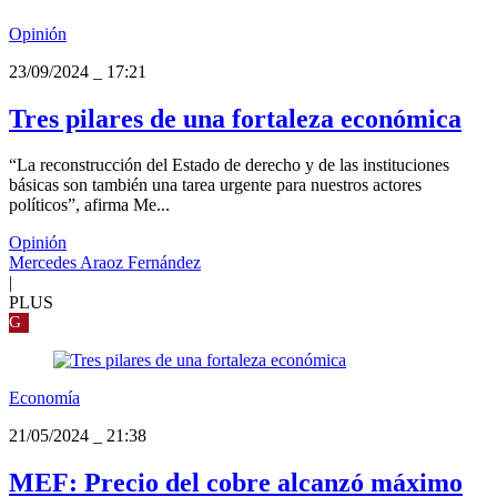
Opinión
23/09/2024
_
17:21
Tres pilares de una fortaleza económica
“La reconstrucción del Estado de derecho y de las instituciones
básicas son también una tarea urgente para nuestros actores
políticos”, afirma Me...
Opinión
Mercedes Araoz Fernández
|
PLUS
G
Economía
21/05/2024
_
21:38
MEF: Precio del cobre alcanzó máximo