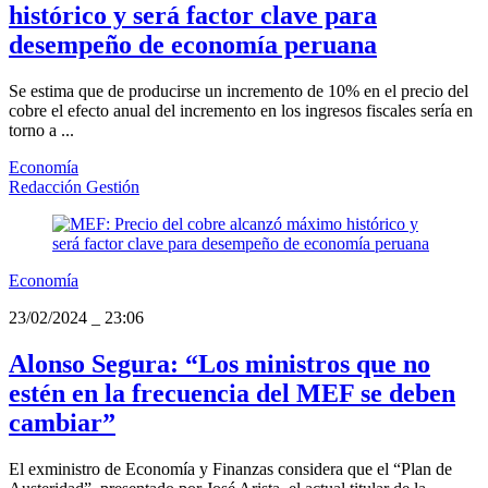
histórico y será factor clave para
desempeño de economía peruana
Se estima que de producirse un incremento de 10% en el precio del
cobre el efecto anual del incremento en los ingresos fiscales sería en
torno a ...
Economía
Redacción Gestión
Economía
23/02/2024
_
23:06
Alonso Segura: “Los ministros que no
estén en la frecuencia del MEF se deben
cambiar”
El exministro de Economía y Finanzas considera que el “Plan de