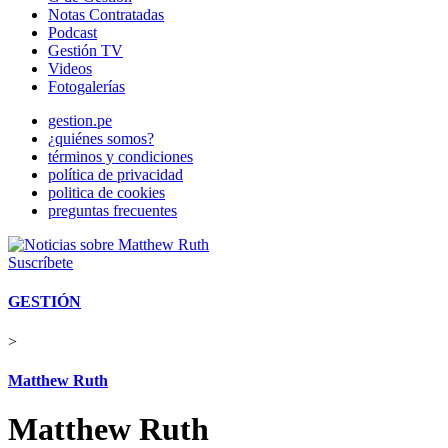
Notas Contratadas
Podcast
Gestión TV
Videos
Fotogalerías
gestion.pe
¿quiénes somos?
términos y condiciones
política de privacidad
politica de cookies
preguntas frecuentes
Suscríbete
GESTIÓN
>
Matthew Ruth
Matthew Ruth