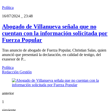
Política
16/07/2024
_
23:48
Abogado de Villanueva señala que no
cuentan con la información solicitada por
Fuerza Popular
Tras anuncio de abogado de Fuerza Popular, Christian Salas, quien
anunció que presentará la declaración, en calidad de testigo, del
exasesor de P...
Política
Redacción Gestión
anterior
1
siguiente