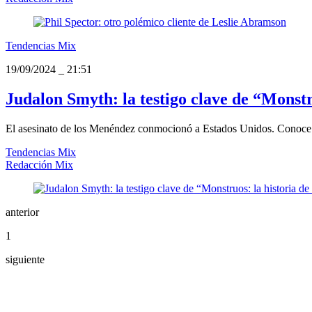
Tendencias Mix
19/09/2024
_
21:51
Judalon Smyth: la testigo clave de “Monstr
El asesinato de los Menéndez conmocionó a Estados Unidos. Conoce a 
Tendencias Mix
Redacción Mix
anterior
1
siguiente