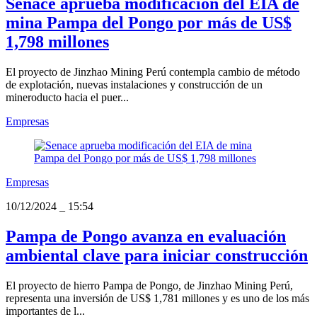
Senace aprueba modificación del EIA de
mina Pampa del Pongo por más de US$
1,798 millones
El proyecto de Jinzhao Mining Perú contempla cambio de método
de explotación, nuevas instalaciones y construcción de un
mineroducto hacia el puer...
Empresas
Empresas
10/12/2024
_
15:54
Pampa de Pongo avanza en evaluación
ambiental clave para iniciar construcción
El proyecto de hierro Pampa de Pongo, de Jinzhao Mining Perú,
representa una inversión de US$ 1,781 millones y es uno de los más
importantes de l...