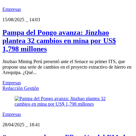
Empresas
15/08/2025
_
14:03
Pampa del Pongo avanza: Jinzhao
plantea 32 cambios en mina por US$
1,798 millones
Jinzhao Mining Perú presentó ante el Senace su primer ITS, que
propone una serie de cambios en el proyecto extractivo de hierro en
Arequipa. ¿Qué...
Empresas
Redacción Gestión
Empresas
28/04/2025
_
18:41