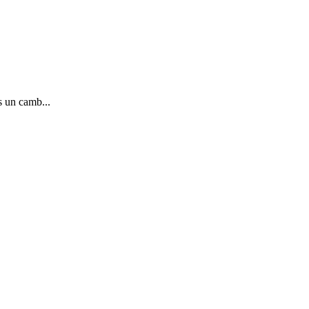
s un camb...