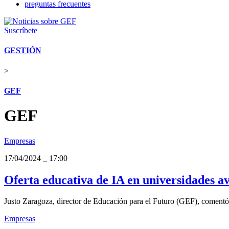
preguntas frecuentes
Suscríbete
GESTIÓN
>
GEF
GEF
Empresas
17/04/2024
_
17:00
Oferta educativa de IA en universidades av
Justo Zaragoza, director de Educación para el Futuro (GEF), comentó qu
Empresas