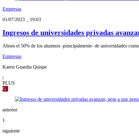
Empresas
01/07/2023
_
19:03
Ingresos de universidades privadas avanza
Ahora el 50% de los alumnos -principalmente- de universidades como 
Empresas
Karen Guardia Quispe
|
PLUS
G
anterior
1
siguiente