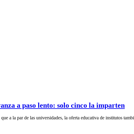
anza a paso lento: solo cinco la imparten
e a la par de las universidades, la oferta educativa de institutos tambié