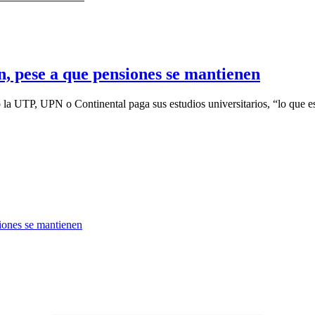
n, pese a que pensiones se mantienen
la UTP, UPN o Continental paga sus estudios universitarios, “lo que e