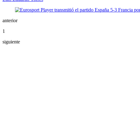
anterior
1
siguiente