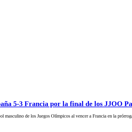
aña 5-3 Francia por la final de los JJOO Pa
bol masculino de los Juegos Olímpicos al vencer a Francia en la prórrog