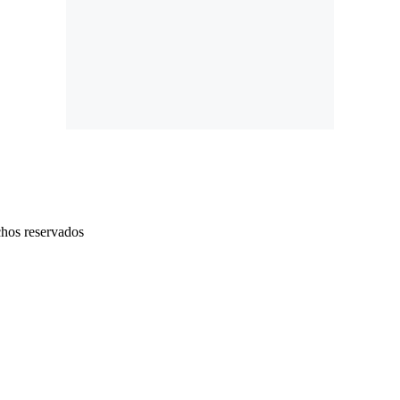
chos reservados