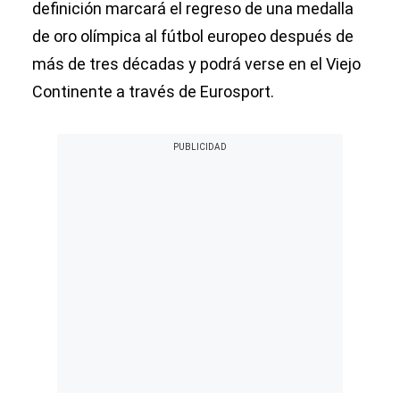
definición marcará el regreso de una medalla
de oro olímpica al fútbol europeo después de
más de tres décadas y podrá verse en el Viejo
Continente a través de Eurosport.