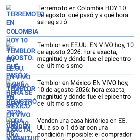
Terremoto en Colombia HOY 10
de agosto: qué pasó y a qué hora
se registró
Temblor en EE.UU. EN VIVO hoy, 10
de agosto 2026: hora exacta,
magnitud y dónde fue el epicentro
del último sismo
Temblor en México EN VIVO hoy,
10 de agosto 2026: hora exacta,
magnitud y dónde fue el epicentro
del último sismo
Venden una casa histórica en EE.
UU. a solo 1 dólar con una
condición imposible: el comprador