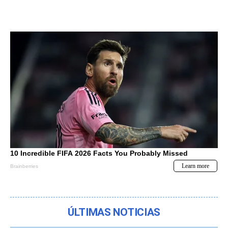
ÚLTIMAS NOTICIAS