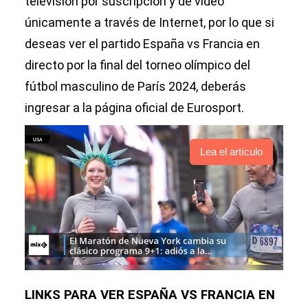
televisión por suscripción y de video
únicamente a través de Internet, por lo que si
deseas ver el partido España vs Francia en
directo por la final del torneo olímpico del
fútbol masculino de París 2024, deberás
ingresar a la página oficial de Eurosport.
Lea el artículo
LINKS PARA VER ESPAÑA VS FRANCIA EN