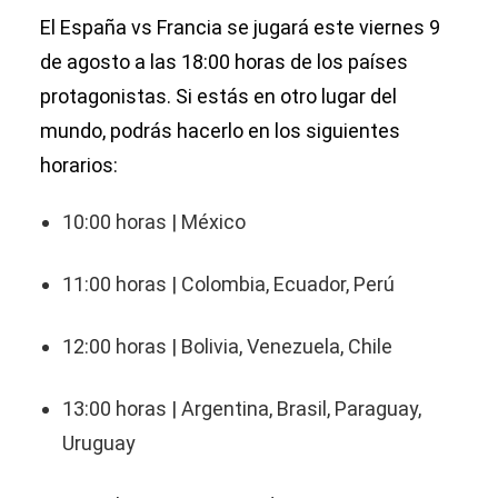
El España vs Francia se jugará este viernes 9
de agosto a las 18:00 horas de los países
protagonistas. Si estás en otro lugar del
mundo, podrás hacerlo en los siguientes
horarios:
10:00 horas | México
11:00 horas | Colombia, Ecuador, Perú
12:00 horas | Bolivia, Venezuela, Chile
13:00 horas | Argentina, Brasil, Paraguay,
Uruguay