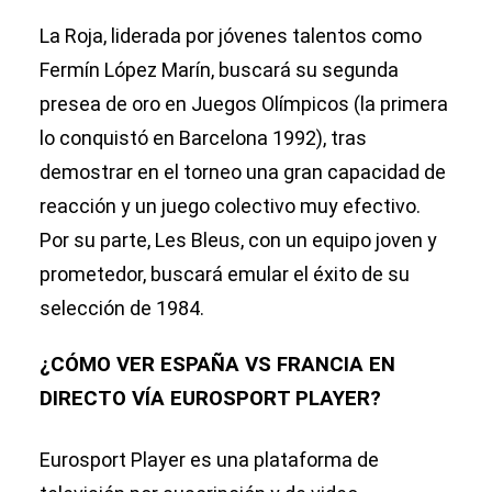
La Roja, liderada por jóvenes talentos como
Fermín López Marín, buscará su segunda
presea de oro en Juegos Olímpicos (la primera
lo conquistó en Barcelona 1992), tras
demostrar en el torneo una gran capacidad de
reacción y un juego colectivo muy efectivo.
Por su parte, Les Bleus, con un equipo joven y
prometedor, buscará emular el éxito de su
selección de 1984.
¿CÓMO VER ESPAÑA VS FRANCIA EN
DIRECTO VÍA EUROSPORT PLAYER?
Eurosport Player es una plataforma de