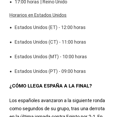
17:00 horas | Reino Unido
Horarios en Estados Unidos
Estados Unidos (ET) - 12:00 horas
Estados Unidos (CT) - 11:00 horas
Estados Unidos (MT) - 10:00 horas
Estados Unidos (PT) - 09:00 horas
¿CÓMO LLEGA ESPAÑA A LA FINAL?
Los españoles avanzaron a la siguiente ronda
como segundos de su grupo, tras una derrota
en la última jornada contra Egipto por 2-1. En