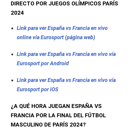
DIRECTO POR JUEGOS OLÍMPICOS PARÍS
2024
Link para ver España vs Francia en vivo
online vía Eurosport (página web)
Link para ver España vs Francia en vivo vía
Eurosport por Android
Link para ver España vs Francia en vivo vía
Eurosport por iOS
¿A QUÉ HORA JUEGAN ESPAÑA VS
FRANCIA POR LA FINAL DEL FÚTBOL
MASCULINO DE PARÍS 2024?