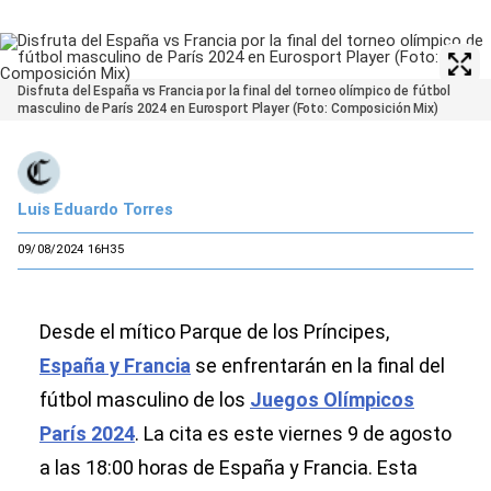
Disfruta del España vs Francia por la final del torneo olímpico de fútbol
masculino de París 2024 en Eurosport Player (Foto: Composición Mix)
Luis Eduardo Torres
09/08/2024 16H35
Desde el mítico Parque de los Príncipes,
España y Francia
se enfrentarán en la final del
fútbol masculino de los
Juegos Olímpicos
París 2024
. La cita es este viernes 9 de agosto
a las 18:00 horas de España y Francia. Esta