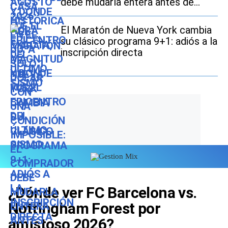
debe mudarla entera antes de
2027
El Maratón de Nueva York cambia
su clásico programa 9+1: adiós a la
inscripción directa