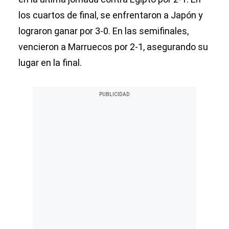
los cuartos de final, se enfrentaron a Japón y
lograron ganar por 3-0. En las semifinales,
vencieron a Marruecos por 2-1, asegurando su
lugar en la final.