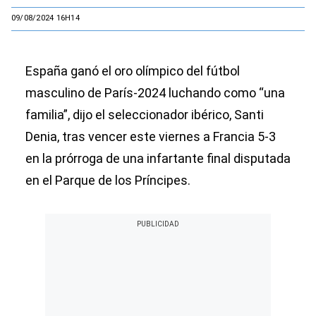
09/08/2024 16H14
España ganó el oro olímpico del fútbol
masculino de París-2024 luchando como “una
familia”, dijo el seleccionador ibérico, Santi
Denia, tras vencer este viernes a Francia 5-3
en la prórroga de una infartante final disputada
en el Parque de los Príncipes.