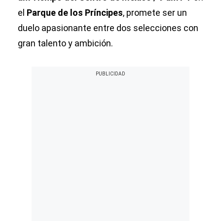
el
Parque de los Príncipes
, promete ser un
duelo apasionante entre dos selecciones con
gran talento y ambición.