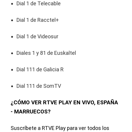
Dial 1 de Telecable
Dial 1 de Racctel+
Dial 1 de Videosur
Diales 1 y 81 de Euskaltel
Dial 111 de Galicia R
Dial 111 de SomTV
¿CÓMO VER RTVE PLAY EN VIVO, ESPAÑA
- MARRUECOS?
Suscríbete a RTVE Play para ver todos los