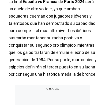
La final
España vs Francia
de
París 2024
será
un duelo de alto voltaje, ya que ambas
escuadras cuentan con jugadores jóvenes y
talentosos que han demostrado su capacidad
para competir al más alto nivel. Los ibéricos
buscarán mantener su racha positiva y
conquistar su segundo oro olímpico, mientras
que los galos tratarán de emular el éxito de su
generación de 1984. Por su parte, marroquíes y
egipcios definirán el tercer puesto en su lucha
por conseguir una histórica medalla de bronce.