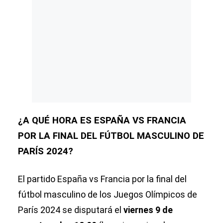
¿A QUÉ HORA ES ESPAÑA VS FRANCIA
POR LA FINAL DEL FÚTBOL MASCULINO DE
PARÍS 2024?
El partido España vs Francia por la final del
fútbol masculino de los Juegos Olímpicos de
París 2024 se disputará el
viernes 9 de