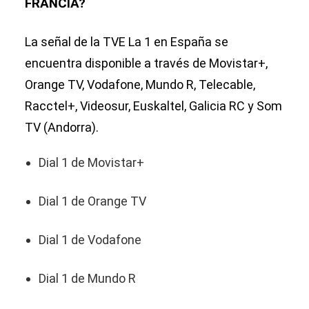
FRANCIA?
La señal de la TVE La 1 en España se
encuentra disponible a través de Movistar+,
Orange TV, Vodafone, Mundo R, Telecable,
Racctel+, Videosur, Euskaltel, Galicia RC y Som
TV (Andorra).
Dial 1 de Movistar+
Dial 1 de Orange TV
Dial 1 de Vodafone
Dial 1 de Mundo R