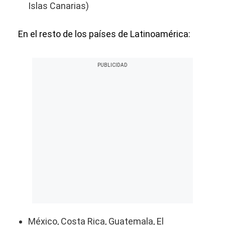
Islas Canarias)
En el resto de los países de Latinoamérica:
México, Costa Rica, Guatemala, El