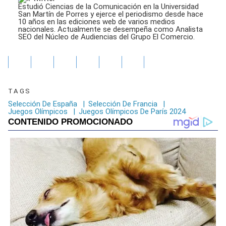
Estudió Ciencias de la Comunicación en la Universidad
San Martín de Porres y ejerce el periodismo desde hace
10 años en las ediciones web de varios medios
nacionales. Actualmente se desempeña como Analista
SEO del Núcleo de Audiencias del Grupo El Comercio.
TAGS
Selección De España
|
Selección De Francia
|
Juegos Olímpicos
|
Juegos Olímpicos De París 2024