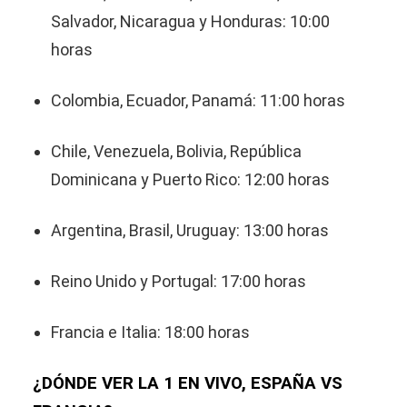
Salvador, Nicaragua y Honduras: 10:00
horas
Colombia, Ecuador, Panamá: 11:00 horas
Chile, Venezuela, Bolivia, República
Dominicana y Puerto Rico: 12:00 horas
Argentina, Brasil, Uruguay: 13:00 horas
Reino Unido y Portugal: 17:00 horas
Francia e Italia: 18:00 horas
¿DÓNDE VER LA 1 EN VIVO, ESPAÑA VS