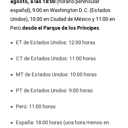
agosto, a las 18:00
(horario peninsular
español), 9:00 en Washington D. C. (Estados
Unidos), 10:00 en Ciudad de México y 11:00 en
Perú
desde el Parque de los Príncipes
.
ET de Estados Unidos: 12:00 horas
CT de Estados Unidos: 11:00 horas
MT de Estados Unidos: 10:00 horas
PT de Estados Unidos: 9:00 horas
Perú: 11:00 horas
España: 18:00 horas (una hora menos en