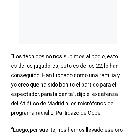
“Los técnicos no nos subimos al podio, esto
es de los jugadores, esto es de los 22, lo han
conseguido. Han luchado como una familia y
yo creo que ha sido bonito el partido para el
espectador, para la gente”, dijo el exdefensa
del Atlético de Madrid a los micrófonos del
programa radial El Partidazo de Cope.
“Luego, por suerte, nos hemos llevado ese oro