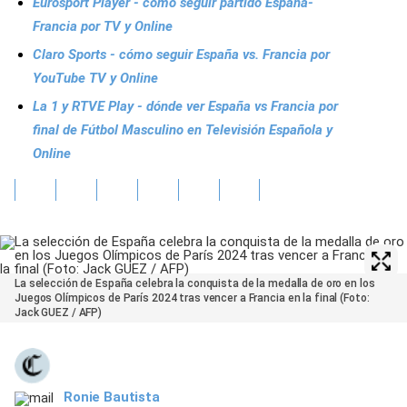
Eurosport Player - cómo seguir partido España-
Francia por TV y Online
Claro Sports - cómo seguir España vs. Francia por
YouTube TV y Online
La 1 y RTVE Play - dónde ver España vs Francia por
final de Fútbol Masculino en Televisión Española y
Online
La selección de España celebra la conquista de la medalla de oro en los
Juegos Olímpicos de París 2024 tras vencer a Francia en la final (Foto:
Jack GUEZ / AFP)
Ronie Bautista