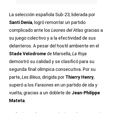
La selección española Sub-23, liderada por
Santi Denia
, logró remontar un partido
complicado ante los
Leones del Atlas
gracias a
su juego colectivo y a la efectividad de sus
delanteros. A pesar del hostil ambiente en el
Stade Velodrome
de Marsella,
La Roja
demostró su calidad y se clasificó para su
segunda final olímpica consecutiva. Por su
parte,
Les Bleus
, dirigida por
Thierry Henry
,
superó a los
Faraones
en un partido de ida y
vuelta, gracias a un doblete de
Jean-Philippe
Mateta
.