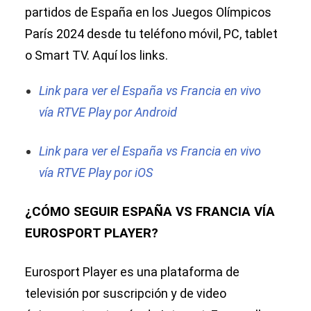
partidos de España en los Juegos Olímpicos
París 2024 desde tu teléfono móvil, PC, tablet
o Smart TV. Aquí los links.
Link para ver el España vs Francia en vivo
vía RTVE Play por Android
Link para ver el España vs Francia en vivo
vía RTVE Play por iOS
¿CÓMO SEGUIR ESPAÑA VS FRANCIA VÍA
EUROSPORT PLAYER?
Eurosport Player es una plataforma de
televisión por suscripción y de video