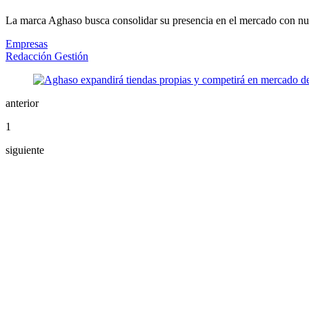
La marca Aghaso busca consolidar su presencia en el mercado con nue
Empresas
Redacción Gestión
anterior
1
siguiente