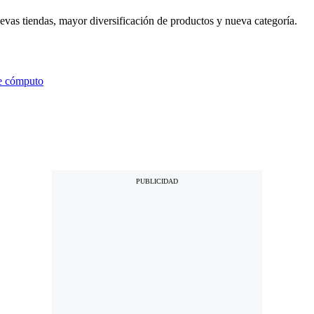
vas tiendas, mayor diversificación de productos y nueva categoría.