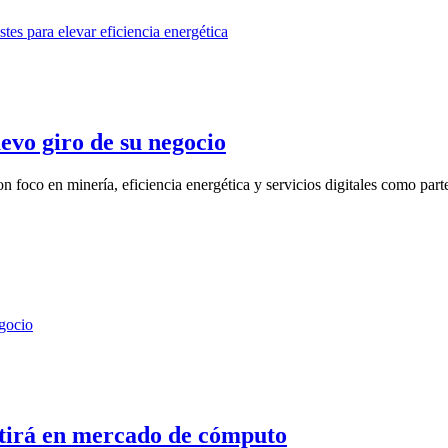
evo giro de su negocio
foco en minería, eficiencia energética y servicios digitales como parte 
etirá en mercado de cómputo