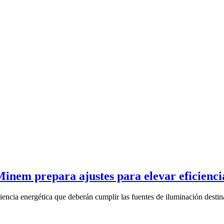
inem prepara ajustes para elevar eficienci
encia energética que deberán cumplir las fuentes de iluminación destina