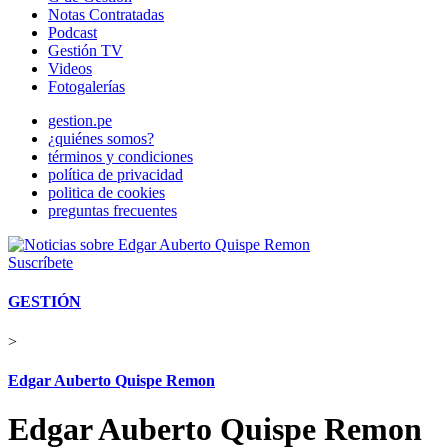
Notas Contratadas
Podcast
Gestión TV
Videos
Fotogalerías
gestion.pe
¿quiénes somos?
términos y condiciones
política de privacidad
politica de cookies
preguntas frecuentes
Suscríbete
GESTIÓN
>
Edgar Auberto Quispe Remon
Edgar Auberto Quispe Remon