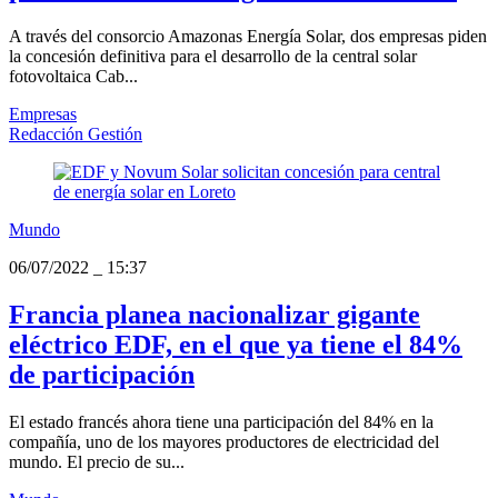
A través del consorcio Amazonas Energía Solar, dos empresas piden
la concesión definitiva para el desarrollo de la central solar
fotovoltaica Cab...
Empresas
Redacción Gestión
Mundo
06/07/2022
_
15:37
Francia planea nacionalizar gigante
eléctrico EDF, en el que ya tiene el 84%
de participación
El estado francés ahora tiene una participación del 84% en la
compañía, uno de los mayores productores de electricidad del
mundo. El precio de su...