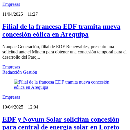
Empresas
11/04/2025
_
11:27
Filial de la francesa EDF tramita nueva
concesión eólica en Arequipa
Naupac Generación, filial de EDF Renewables, presentó una
solicitud ante el Minem para obtener una concesión temporal para el
desarrollo del Parq...
Empresas
Redacción Gestión
Empresas
10/04/2025
_
12:04
EDF y Novum Solar solicitan concesión
para central de energía solar en Loreto