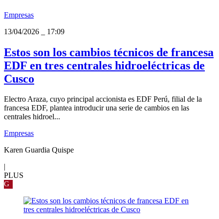
Empresas
13/04/2026
_
17:09
Estos son los cambios técnicos de francesa
EDF en tres centrales hidroeléctricas de
Cusco
Electro Araza, cuyo principal accionista es EDF Perú, filial de la
francesa EDF, plantea introducir una serie de cambios en las
centrales hidroel...
Empresas
Karen Guardia Quispe
|
PLUS
G