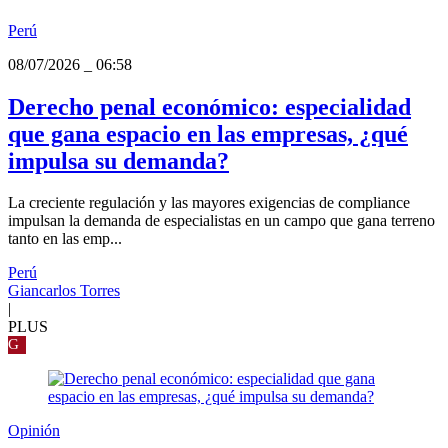
Perú
08/07/2026
_
06:58
Derecho penal económico: especialidad
que gana espacio en las empresas, ¿qué
impulsa su demanda?
La creciente regulación y las mayores exigencias de compliance
impulsan la demanda de especialistas en un campo que gana terreno
tanto en las emp...
Perú
Giancarlos Torres
|
PLUS
G
Opinión