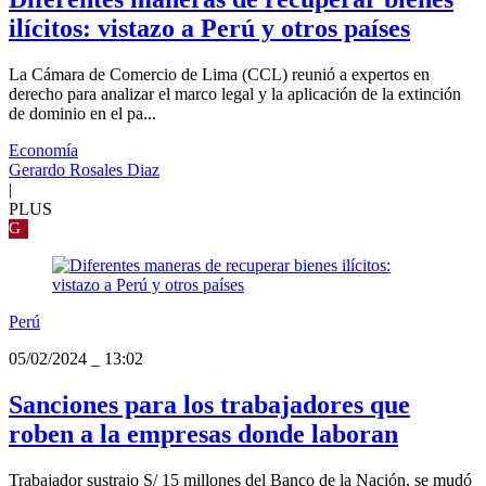
ilícitos: vistazo a Perú y otros países
La Cámara de Comercio de Lima (CCL) reunió a expertos en
derecho para analizar el marco legal y la aplicación de la extinción
de dominio en el pa...
Economía
Gerardo Rosales Diaz
|
PLUS
G
Perú
05/02/2024
_
13:02
Sanciones para los trabajadores que
roben a la empresas donde laboran
Trabajador sustrajo S/ 15 millones del Banco de la Nación, se mudó