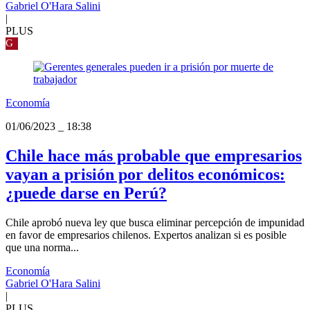
Gabriel O'Hara Salini
|
PLUS
G
Economía
01/06/2023
_
18:38
Chile hace más probable que empresarios
vayan a prisión por delitos económicos:
¿puede darse en Perú?
Chile aprobó nueva ley que busca eliminar percepción de impunidad
en favor de empresarios chilenos. Expertos analizan si es posible
que una norma...
Economía
Gabriel O'Hara Salini
|
PLUS