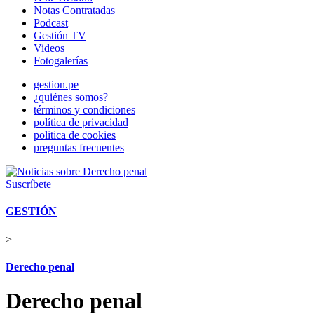
Notas Contratadas
Podcast
Gestión TV
Videos
Fotogalerías
gestion.pe
¿quiénes somos?
términos y condiciones
política de privacidad
politica de cookies
preguntas frecuentes
Suscríbete
GESTIÓN
>
Derecho penal
Derecho penal