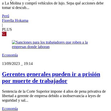
a La Molina y compró vehículos de lujo. Sepa qué acciones debe
tomar si descub...
Perú
Fiorella Hokama
|
PLUS
G
Economía
13/09/2023
_
19:14
Gerentes generales pueden ir a prisión
por muerte de trabajador
Sentencia de la Corte Superior impone 4 años de pena privativa de
libertad a gerente de empresa debido a inobservancia a leyes de
seguridad y sal...
Economía