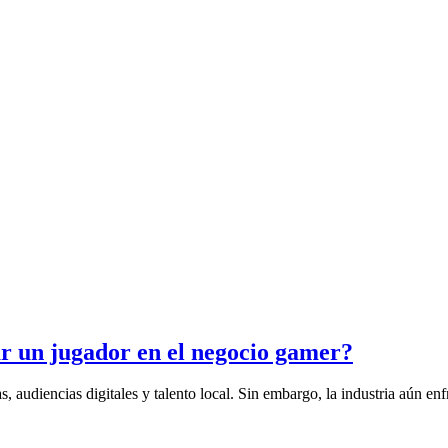
r un jugador en el negocio gamer?
 audiencias digitales y talento local. Sin embargo, la industria aún enfr