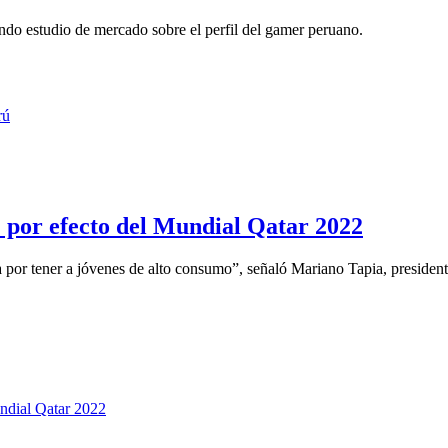
ndo estudio de mercado sobre el perfil del gamer peruano.
 por efecto del Mundial Qatar 2022
por tener a jóvenes de alto consumo”, señaló Mariano Tapia, presidente