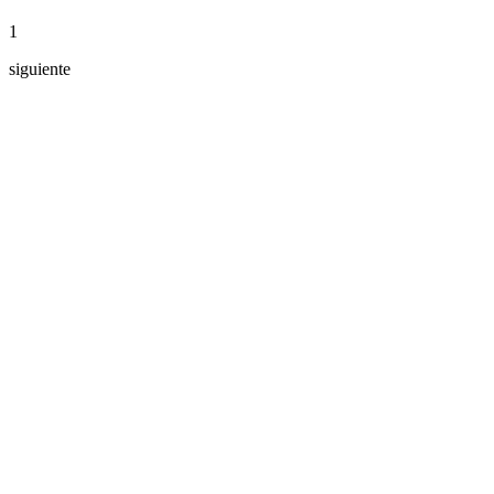
1
siguiente